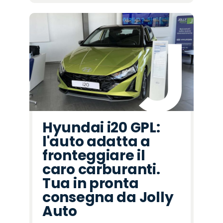
Hyundai i20 GPL:
l'auto adatta a
fronteggiare il
caro carburanti.
Tua in pronta
consegna da Jolly
Auto