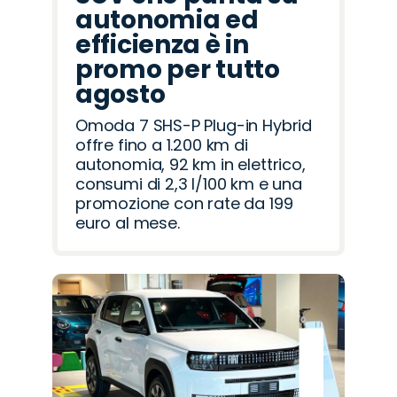
autonomia ed
efficienza è in
promo per tutto
agosto
Omoda 7 SHS-P Plug-in Hybrid
offre fino a 1.200 km di
autonomia, 92 km in elettrico,
consumi di 2,3 l/100 km e una
promozione con rate da 199
euro al mese.