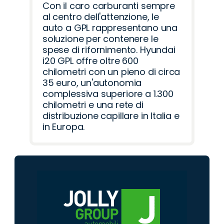
Con il caro carburanti sempre
al centro dell'attenzione, le
auto a GPL rappresentano una
soluzione per contenere le
spese di rifornimento. Hyundai
i20 GPL offre oltre 600
chilometri con un pieno di circa
35 euro, un'autonomia
complessiva superiore a 1.300
chilometri e una rete di
distribuzione capillare in Italia e
in Europa.