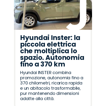
Hyundai Inster: la
piccola elettrica
che moltiplica lo
spazio. Autonomia
fino a 370 km
Hyundai INSTER combina
promozione, autonomia fino a
370 chilometri, ricarica rapida
e un abitacolo trasformabile,
pur mantenendo dimensioni
adatte alla città.