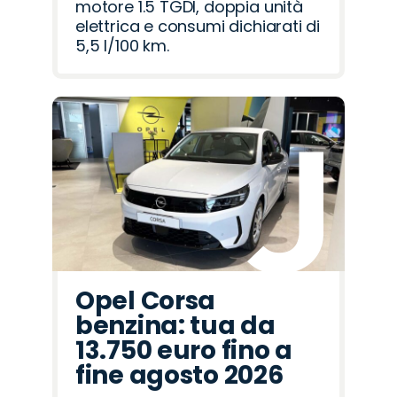
motore 1.5 TGDI, doppia unità
elettrica e consumi dichiarati di
5,5 l/100 km.
Opel Corsa
benzina: tua da
13.750 euro fino a
fine agosto 2026