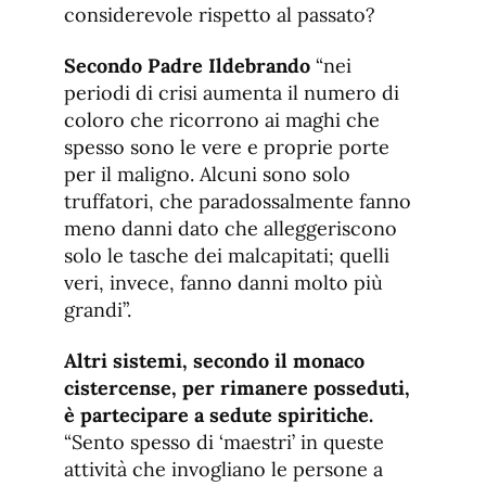
considerevole rispetto al passato?
Secondo Padre Ildebrando
“nei
periodi di crisi aumenta il numero di
coloro che ricorrono ai maghi che
spesso sono le vere e proprie porte
per il maligno. Alcuni sono solo
truffatori, che paradossalmente fanno
meno danni dato che alleggeriscono
solo le tasche dei malcapitati; quelli
veri, invece, fanno danni molto più
grandi”.
Altri sistemi, secondo il monaco
cistercense, per rimanere posseduti,
è partecipare a sedute spiritiche.
“Sento spesso di ‘maestri’ in queste
attività che invogliano le persone a