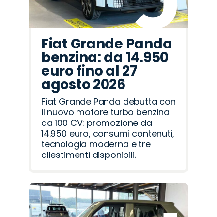
Fiat Grande Panda
benzina: da 14.950
euro fino al 27
agosto 2026
Fiat Grande Panda debutta con
il nuovo motore turbo benzina
da 100 CV: promozione da
14.950 euro, consumi contenuti,
tecnologia moderna e tre
allestimenti disponibili.