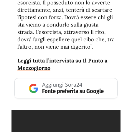
esorcista. Il posseduto non lo avverte
direttamente, anzi, tenterà di scartare
l’ipotesi con forza. Dovrà essere chi gli
sta vicino a condurlo sulla giusta
strada. L’esorcista, attraverso il rito,
dovrà fargli espellere quel cibo che, tra
l’altro, non viene mai digerito”.
Leggi tutta l’intervista su Il Punto a
Mezzogiorno
Aggiungi Sora24
Fonte preferita su Google