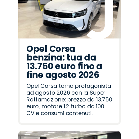
Opel Corsa
benzina: tua da
13.750 euro fino a
fine agosto 2026
Opel Corsa torna protagonista
ad agosto 2026 con la Super
Rottamazione: prezzo da 13.750
euro, motore 1.2 turbo da 100
CV e consumi contenuti.