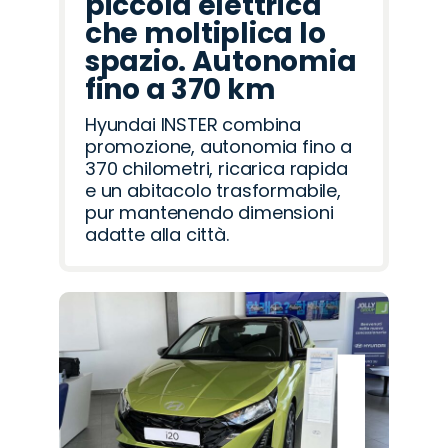
piccola elettrica
che moltiplica lo
spazio. Autonomia
fino a 370 km
Hyundai INSTER combina
promozione, autonomia fino a
370 chilometri, ricarica rapida
e un abitacolo trasformabile,
pur mantenendo dimensioni
adatte alla città.