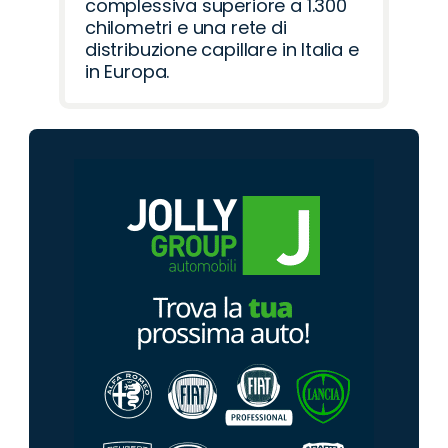
complessiva superiore a 1.300
chilometri e una rete di
distribuzione capillare in Italia e
in Europa.