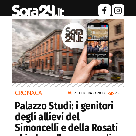
CRONACA
21 FEBBRAIO 2013
43"
Palazzo Studi: i genitori
degli allievi del
Simoncelli e della Rosati