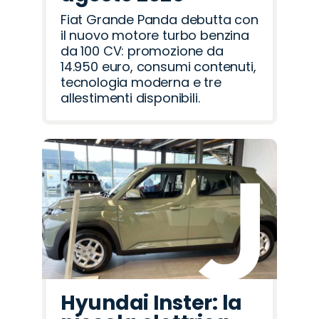
Fiat Grande Panda debutta con
il nuovo motore turbo benzina
da 100 CV: promozione da
14.950 euro, consumi contenuti,
tecnologia moderna e tre
allestimenti disponibili.
Hyundai Inster: la