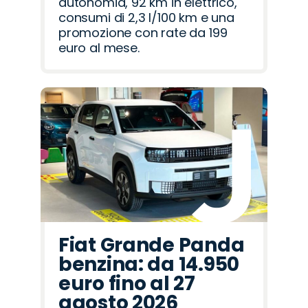
autonomia, 92 km in elettrico,
consumi di 2,3 l/100 km e una
promozione con rate da 199
euro al mese.
Fiat Grande Panda
benzina: da 14.950
euro fino al 27
agosto 2026