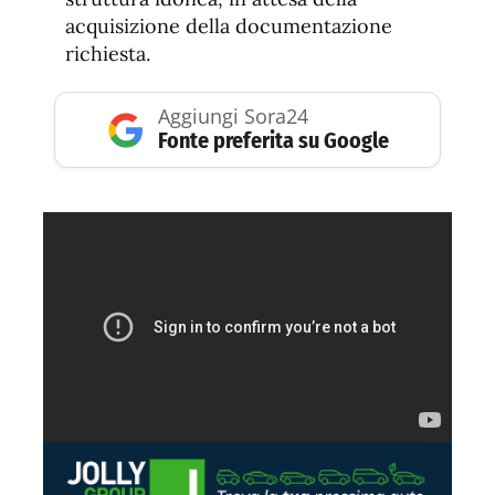
acquisizione della documentazione
richiesta.
Aggiungi Sora24
Fonte preferita su Google