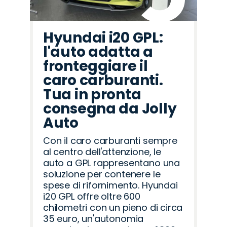
Hyundai i20 GPL:
l'auto adatta a
fronteggiare il
caro carburanti.
Tua in pronta
consegna da Jolly
Auto
Con il caro carburanti sempre
al centro dell'attenzione, le
auto a GPL rappresentano una
soluzione per contenere le
spese di rifornimento. Hyundai
i20 GPL offre oltre 600
chilometri con un pieno di circa
35 euro, un'autonomia