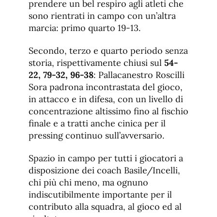
prendere un bel respiro agli atleti che
sono rientrati in campo con un’altra
marcia: primo quarto 19-13.
Secondo, terzo e quarto periodo senza
storia, rispettivamente chiusi sul
54-
22, 79-32, 96-38
: Pallacanestro Roscilli
Sora padrona incontrastata del gioco,
in attacco e in difesa, con un livello di
concentrazione altissimo fino al fischio
finale e a tratti anche cinica per il
pressing continuo sull’avversario.
Spazio in campo per tutti i giocatori a
disposizione dei coach Basile/Incelli,
chi più chi meno, ma ognuno
indiscutibilmente importante per il
contributo alla squadra, al gioco ed al