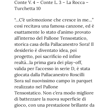
Conte V. 4 – Conte L. 3 – La Rocca –
Turchetta 10
“…C’è un’emozione che cresce in me…”
così recitava una famosa canzone, ed è
esattamente lo stato d’animo provato
all’interno del Pallone Tensostatico,
storica casa della Pallacanestro Sora! Il
desiderio è diventato idea, poi
progetto, poi sacrificio ed infine
realtà…la prima gara dei play-off,
valida per l’accesso in serie D, è stata
giocata dalla Pallacanestro Roscilli
Sora sul nuovissimo campo in parquet
realizzato nel Pallone
Tensostatico. Non c’era modo migliore
di battezzare la nuova superficie di
gioco, con una prestazione brillante da