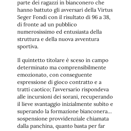
parte dei ragazzi in bianconero che
hanno battuto gli avversari della Virtus
Seger Fondi con il risultato di 96 a 38,
di fronte ad un pubblico
numerosissimo ed entusiasta della
struttura e della nuova avventura
sportiva.
Il quintetto titolare è sceso in campo
determinato ma comprensibilmente
emozionato, con conseguente
espressione di gioco contratto e a
tratti caotico; l’avversario rispondeva
alle incursioni dei sorani, recuperando
il lieve svantaggio inizialmente subìto e
superando la formazione bianconera…
sospensione provvidenziale chiamata
dalla panchina, quanto basta per far