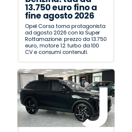
13.750 euro fino a
fine agosto 2026
Opel Corsa torna protagonista
ad agosto 2026 con la Super
Rottamazione: prezzo da 13.750
euro, motore 1.2 turbo da 100
CV e consumi contenuti.