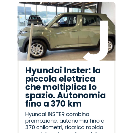
Hyundai Inster: la
piccola elettrica
che moltiplica lo
spazio. Autonomia
fino a 370 km
Hyundai INSTER combina
promozione, autonomia fino a
370 chilometri, ricarica rapida