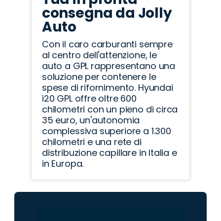
consegna da Jolly
Auto
Con il caro carburanti sempre
al centro dell'attenzione, le
auto a GPL rappresentano una
soluzione per contenere le
spese di rifornimento. Hyundai
i20 GPL offre oltre 600
chilometri con un pieno di circa
35 euro, un'autonomia
complessiva superiore a 1.300
chilometri e una rete di
distribuzione capillare in Italia e
in Europa.