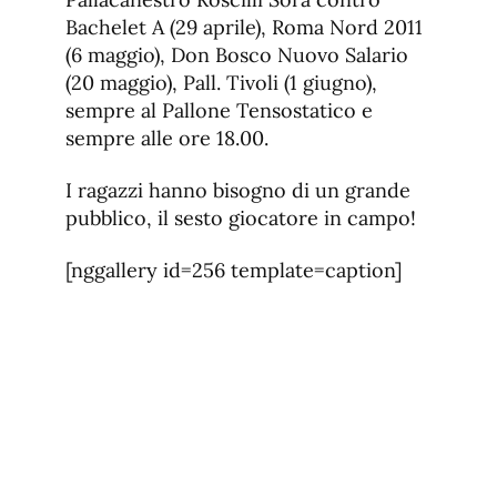
Bachelet A (29 aprile), Roma Nord 2011
(6 maggio), Don Bosco Nuovo Salario
(20 maggio), Pall. Tivoli (1 giugno),
sempre al Pallone Tensostatico e
sempre alle ore 18.00.
I ragazzi hanno bisogno di un grande
pubblico, il sesto giocatore in campo!
[nggallery id=256 template=caption]