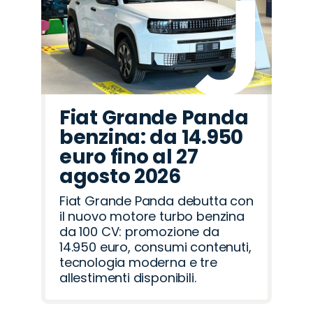
Fiat Grande Panda
benzina: da 14.950
euro fino al 27
agosto 2026
Fiat Grande Panda debutta con
il nuovo motore turbo benzina
da 100 CV: promozione da
14.950 euro, consumi contenuti,
tecnologia moderna e tre
allestimenti disponibili.