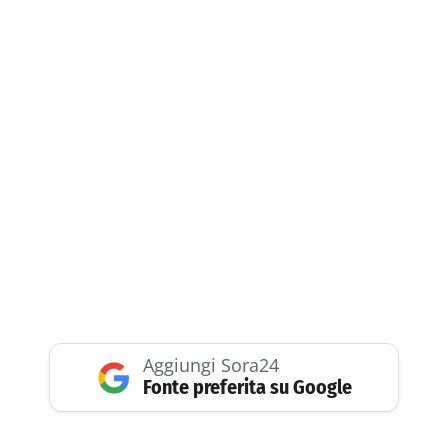
Aggiungi Sora24
Fonte preferita su Google