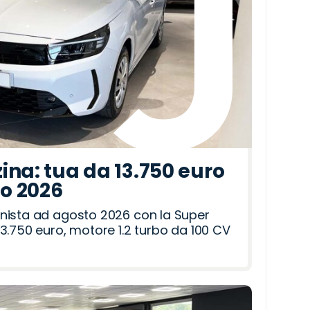
ina: tua da 13.750 euro
to 2026
nista ad agosto 2026 con la Super
3.750 euro, motore 1.2 turbo da 100 CV