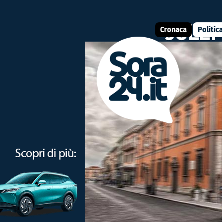
Cronaca
Politic