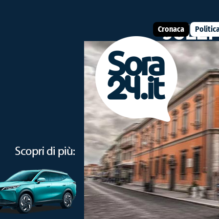
Cronaca
Politic