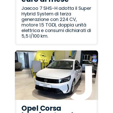
Jaecoo 7 SHS-H adotta il Super
Hybrid System di terza
generazione con 224 CV,
motore 1.5 TGDI, doppia unità
elettrica e consumi dichiarati di
5,5 l/100 km.
Opel Corsa