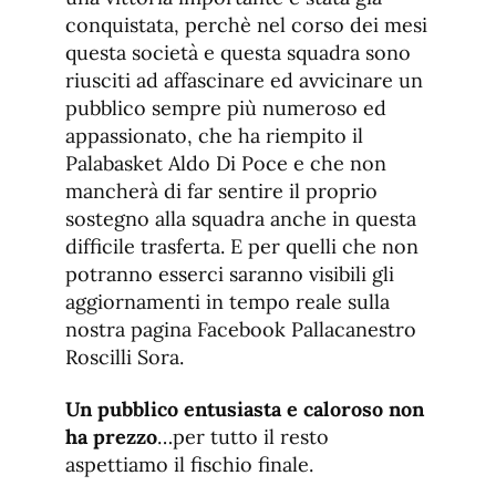
conquistata, perchè nel corso dei mesi
questa società e questa squadra sono
riusciti ad affascinare ed avvicinare un
pubblico sempre più numeroso ed
appassionato, che ha riempito il
Palabasket Aldo Di Poce e che non
mancherà di far sentire il proprio
sostegno alla squadra anche in questa
difficile trasferta. E per quelli che non
potranno esserci saranno visibili gli
aggiornamenti in tempo reale sulla
nostra pagina Facebook Pallacanestro
Roscilli Sora.
Un pubblico entusiasta e caloroso non
ha prezzo
…per tutto il resto
aspettiamo il fischio finale.