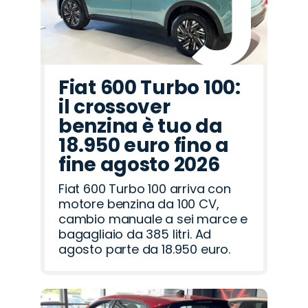
Fiat 600 Turbo 100:
il crossover
benzina è tuo da
18.950 euro fino a
fine agosto 2026
Fiat 600 Turbo 100 arriva con
motore benzina da 100 CV,
cambio manuale a sei marce e
bagagliaio da 385 litri. Ad
agosto parte da 18.950 euro.