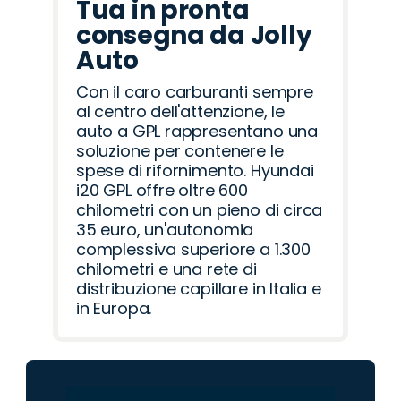
Tua in pronta
consegna da Jolly
Auto
Con il caro carburanti sempre
al centro dell'attenzione, le
auto a GPL rappresentano una
soluzione per contenere le
spese di rifornimento. Hyundai
i20 GPL offre oltre 600
chilometri con un pieno di circa
35 euro, un'autonomia
complessiva superiore a 1.300
chilometri e una rete di
distribuzione capillare in Italia e
in Europa.