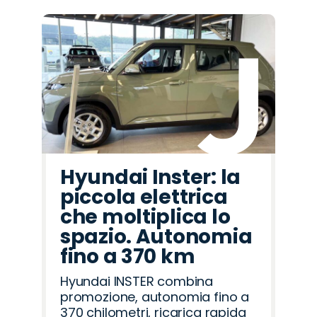
Hyundai Inster: la
piccola elettrica
che moltiplica lo
spazio. Autonomia
fino a 370 km
Hyundai INSTER combina
promozione, autonomia fino a
370 chilometri, ricarica rapida