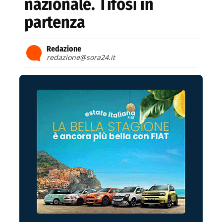
nazionale. Tifosi in
partenza
Redazione
redazione@sora24.it