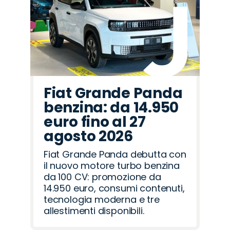
Fiat Grande Panda
benzina: da 14.950
euro fino al 27
agosto 2026
Fiat Grande Panda debutta con
il nuovo motore turbo benzina
da 100 CV: promozione da
14.950 euro, consumi contenuti,
tecnologia moderna e tre
allestimenti disponibili.