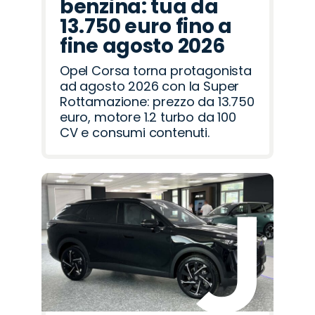
benzina: tua da
13.750 euro fino a
fine agosto 2026
Opel Corsa torna protagonista
ad agosto 2026 con la Super
Rottamazione: prezzo da 13.750
euro, motore 1.2 turbo da 100
CV e consumi contenuti.