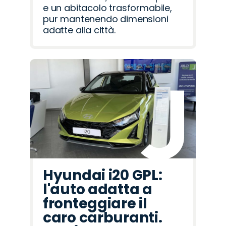
e un abitacolo trasformabile,
pur mantenendo dimensioni
adatte alla città.
Hyundai i20 GPL:
l'auto adatta a
fronteggiare il
caro carburanti.