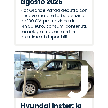
agosto 2026
Fiat Grande Panda debutta con
il nuovo motore turbo benzina
da 100 CV: promozione da
14.950 euro, consumi contenuti,
tecnologia moderna e tre
allestimenti disponibili.
Hyundai Inster: la