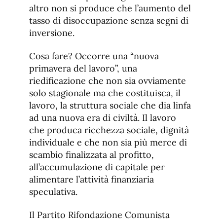
altro non si produce che l’aumento del
tasso di disoccupazione senza segni di
inversione.
Cosa fare? Occorre una “nuova
primavera del lavoro”, una
riedificazione che non sia ovviamente
solo stagionale ma che costituisca, il
lavoro, la struttura sociale che dia linfa
ad una nuova era di civiltà. Il lavoro
che produca ricchezza sociale, dignità
individuale e che non sia più merce di
scambio finalizzata al profitto,
all’accumulazione di capitale per
alimentare l’attività finanziaria
speculativa.
Il Partito Rifondazione Comunista