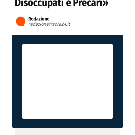
Disoccupati e Precari»
Redazione
redazione@sora24.it