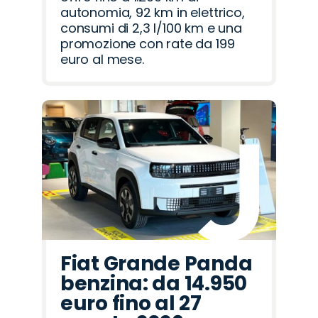
autonomia, 92 km in elettrico,
consumi di 2,3 l/100 km e una
promozione con rate da 199
euro al mese.
Fiat Grande Panda
benzina: da 14.950
euro fino al 27