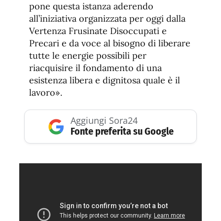
pone questa istanza aderendo
all’iniziativa organizzata per oggi dalla
Vertenza Frusinate Disoccupati e
Precari e da voce al bisogno di liberare
tutte le energie possibili per
riacquisire il fondamento di una
esistenza libera e dignitosa quale è il
lavoro».
Aggiungi Sora24
Fonte preferita su Google