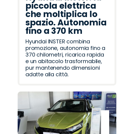
piccola elettrica
che moltiplica lo
spazio. Autonomia
fino a 370 km
Hyundai INSTER combina
promozione, autonomia fino a
370 chilometri, ricarica rapida
e un abitacolo trasformabile,
pur mantenendo dimensioni
adatte alla città.