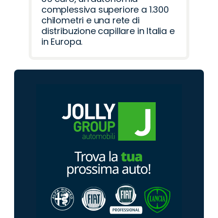
complessiva superiore a 1.300
chilometri e una rete di
distribuzione capillare in Italia e
in Europa.