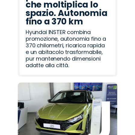
che moltiplica lo
spazio. Autonomia
fino a 370 km
Hyundai INSTER combina
promozione, autonomia fino a
370 chilometri, ricarica rapida
e un abitacolo trasformabile,
pur mantenendo dimensioni
adatte alla città.