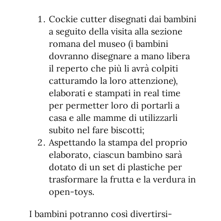
Cockie cutter disegnati dai bambini
a seguito della visita alla sezione
romana del museo (i bambini
dovranno disegnare a mano libera
il reperto che più li avrà colpiti
catturamdo la loro attenzione),
elaborati e stampati in real time
per permetter loro di portarli a
casa e alle mamme di utilizzarli
subito nel fare biscotti;
Aspettando la stampa del proprio
elaborato, ciascun bambino sarà
dotato di un set di plastiche per
trasformare la frutta e la verdura in
open-toys.
I bambini potranno così divertirsi-