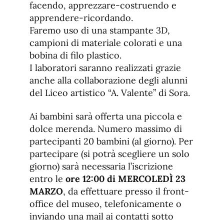
facendo, apprezzare-costruendo e
apprendere-ricordando.
Faremo uso di una stampante 3D,
campioni di materiale colorati e una
bobina di filo plastico.
I laboratori saranno realizzati grazie
anche alla collaborazione degli alunni
del Liceo artistico “A. Valente” di Sora.
Ai bambini sarà offerta una piccola e
dolce merenda. Numero massimo di
partecipanti 20 bambini (al giorno). Per
partecipare (si potrà scegliere un solo
giorno) sarà necessaria l’iscrizione
entro le
ore 12:00 di MERCOLEDÌ 23
MARZO
, da effettuare presso il front-
office del museo, telefonicamente o
inviando una mail ai contatti sotto