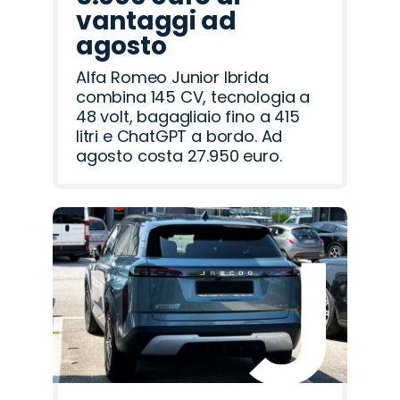
vantaggi ad
agosto
Alfa Romeo Junior Ibrida
combina 145 CV, tecnologia a
48 volt, bagagliaio fino a 415
litri e ChatGPT a bordo. Ad
agosto costa 27.950 euro.