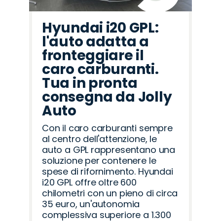
Hyundai i20 GPL:
l'auto adatta a
fronteggiare il
caro carburanti.
Tua in pronta
consegna da Jolly
Auto
Con il caro carburanti sempre
al centro dell'attenzione, le
auto a GPL rappresentano una
soluzione per contenere le
spese di rifornimento. Hyundai
i20 GPL offre oltre 600
chilometri con un pieno di circa
35 euro, un'autonomia
complessiva superiore a 1.300