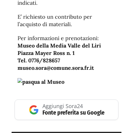
indicati.
E’ richiesto un contributo per
l’acquisto di materiali.
Per informazioni e prenotazioni:
Museo della Media Valle del Liri
Piazza Mayer Ross n. 1
Tel. 0776/828657
museo.sora@comune.sora.fr.it
Aggiungi Sora24
Fonte preferita su Google