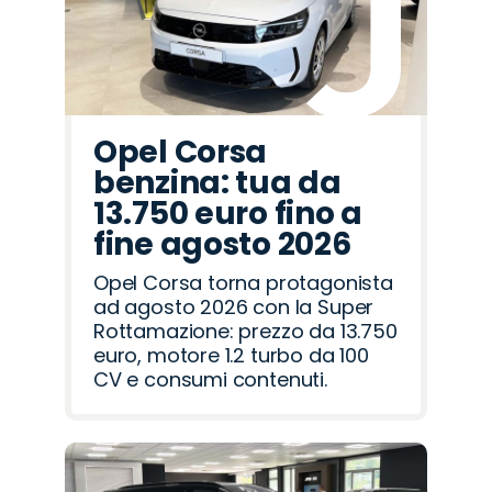
Opel Corsa
benzina: tua da
13.750 euro fino a
fine agosto 2026
Opel Corsa torna protagonista
ad agosto 2026 con la Super
Rottamazione: prezzo da 13.750
euro, motore 1.2 turbo da 100
CV e consumi contenuti.