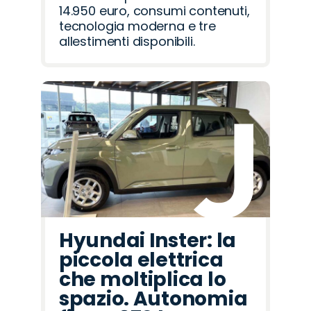
14.950 euro, consumi contenuti,
tecnologia moderna e tre
allestimenti disponibili.
Hyundai Inster: la
piccola elettrica
che moltiplica lo
spazio. Autonomia