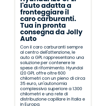
l'auto adatta a
fronteggiare il
caro carburanti.
Tua in pronta
consegna da Jolly
Auto
Con il caro carburanti sempre
al centro dell'attenzione, le
auto a GPL rappresentano una
soluzione per contenere le
spese di rifornimento. Hyundai
i20 GPL offre oltre 600
chilometri con un pieno di circa
35 euro, un'autonomia
complessiva superiore a 1.300
chilometri e una rete di
distribuzione capillare in Italia e
in Europa.