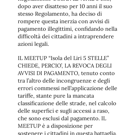
dopo aver disatteso per 10 anni il suo
stesso Regolamento, ha deciso di
rompere questa inerzia con avvisi di
pagamento illegittimi, confidando nella
difficoltà dei cittadini a intraprendere
azioni legali.
IL MEETUP “Isola del Liri 5 STELLE”
CHIEDE, PERCIO’, LA REVOCA DEGLI
AVVISI DI PAGAMENTO, tenuto conto
tra l’altro delle incongruenze e degli
errori commessi nell’applicazione delle
tariffe, stante pure la mancata
classificazione delle strade, nel calcolo
delle superfici e sugli accessi a raso,
che sono esclusi dal pagamento. IL
MEETUP è a disposizione per
sostenere i cittadini in questa battaglia,