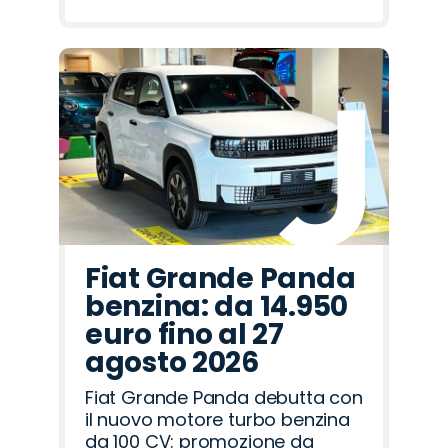
Fiat Grande Panda
benzina: da 14.950
euro fino al 27
agosto 2026
Fiat Grande Panda debutta con
il nuovo motore turbo benzina
da 100 CV: promozione da