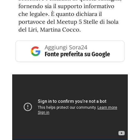
fornendo sia il supporto informativo
che legale». È quanto dichiara il
portavoce del Meetup 5 Stelle di Isola
del Liri, Martina Cocco.
Aggiungi Sora24
Fonte preferita su Google