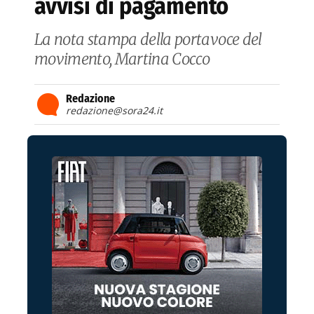
avvisi di pagamento
La nota stampa della portavoce del
movimento, Martina Cocco
Redazione
redazione@sora24.it