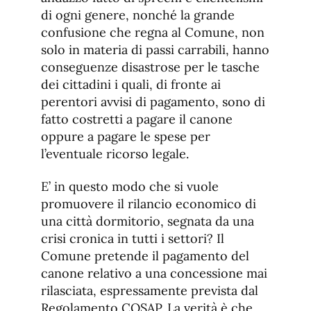
di ogni genere, nonché la grande
confusione che regna al Comune, non
solo in materia di passi carrabili, hanno
conseguenze disastrose per le tasche
dei cittadini i quali, di fronte ai
perentori avvisi di pagamento, sono di
fatto costretti a pagare il canone
oppure a pagare le spese per
l’eventuale ricorso legale.
E’ in questo modo che si vuole
promuovere il rilancio economico di
una città dormitorio, segnata da una
crisi cronica in tutti i settori? Il
Comune pretende il pagamento del
canone relativo a una concessione mai
rilasciata, espressamente prevista dal
Regolamento COSAP. La verità è che,