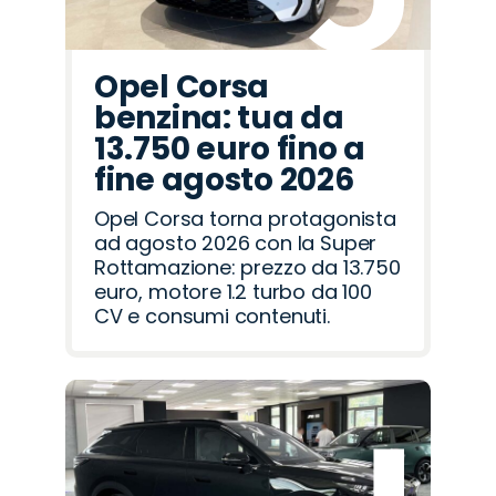
Opel Corsa
benzina: tua da
13.750 euro fino a
fine agosto 2026
Opel Corsa torna protagonista
ad agosto 2026 con la Super
Rottamazione: prezzo da 13.750
euro, motore 1.2 turbo da 100
CV e consumi contenuti.