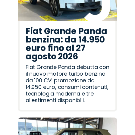
Fiat Grande Panda
benzina: da 14.950
euro fino al 27
agosto 2026
Fiat Grande Panda debutta con
il nuovo motore turbo benzina
da 100 CV: promozione da
14.950 euro, consumi contenuti,
tecnologia moderna e tre
allestimenti disponibili.