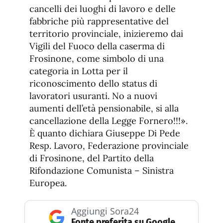
cancelli dei luoghi di lavoro e delle
fabbriche più rappresentative del
territorio provinciale, inizieremo dai
Vigili del Fuoco della caserma di
Frosinone, come simbolo di una
categoria in Lotta per il
riconoscimento dello status di
lavoratori usuranti. No a nuovi
aumenti dell’età pensionabile, si alla
cancellazione della Legge Fornero!!!».
È quanto dichiara Giuseppe Di Pede
Resp. Lavoro, Federazione provinciale
di Frosinone, del Partito della
Rifondazione Comunista – Sinistra
Europea.
Aggiungi Sora24
Fonte preferita su Google