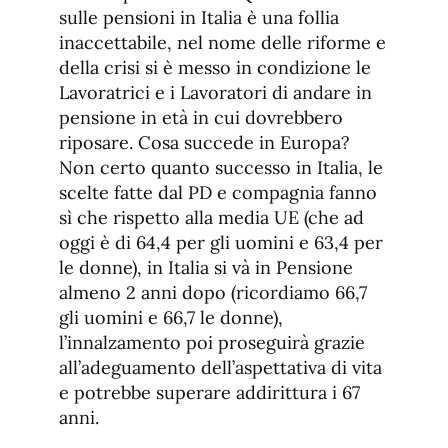
sulle pensioni in Italia è una follia
inaccettabile, nel nome delle riforme e
della crisi si è messo in condizione le
Lavoratrici e i Lavoratori di andare in
pensione in età in cui dovrebbero
riposare. Cosa succede in Europa?
Non certo quanto successo in Italia, le
scelte fatte dal PD e compagnia fanno
sì che rispetto alla media UE (che ad
oggi è di 64,4 per gli uomini e 63,4 per
le donne), in Italia si và in Pensione
almeno 2 anni dopo (ricordiamo 66,7
gli uomini e 66,7 le donne),
l’innalzamento poi proseguirà grazie
all’adeguamento dell’aspettativa di vita
e potrebbe superare addirittura i 67
anni.