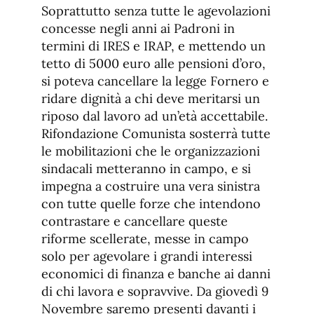
Soprattutto senza tutte le agevolazioni
concesse negli anni ai Padroni in
termini di IRES e IRAP, e mettendo un
tetto di 5000 euro alle pensioni d’oro,
si poteva cancellare la legge Fornero e
ridare dignità a chi deve meritarsi un
riposo dal lavoro ad un’età accettabile.
Rifondazione Comunista sosterrà tutte
le mobilitazioni che le organizzazioni
sindacali metteranno in campo, e si
impegna a costruire una vera sinistra
con tutte quelle forze che intendono
contrastare e cancellare queste
riforme scellerate, messe in campo
solo per agevolare i grandi interessi
economici di finanza e banche ai danni
di chi lavora e sopravvive. Da giovedì 9
Novembre saremo presenti davanti i