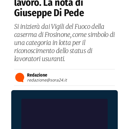
lavoro. La nota di
Giuseppe Di Pede
Si inizierà dai Vigili del Fuoco della
caserma di Frosinone, come simbolo di
una categoria in lotta per il
riconoscimento dello status di
lavoratori usuranti.
Redazione
redazione@sora24.it