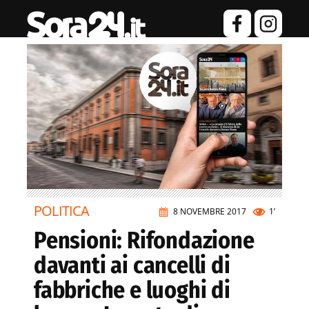
POLITICA
8 NOVEMBRE 2017
1’
Pensioni: Rifondazione
davanti ai cancelli di
fabbriche e luoghi di