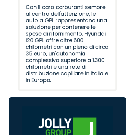
Con il caro carburanti sempre
al centro dell'attenzione, le
auto a GPL rappresentano una
soluzione per contenere le
spese di rifornimento. Hyundai
i20 GPL offre oltre 600
chilometri con un pieno di circa
35 euro, un'autonomia
complessiva superiore a 1.300
chilometri e una rete di
distribuzione capillare in Italia e
in Europa.