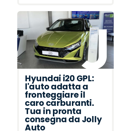
Hyundai i20 GPL:
l'auto adatta a
fronteggiare il
caro carburanti.
Tua in pronta
consegna da Jolly
Auto