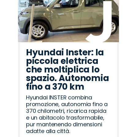
Hyundai Inster: la
piccola elettrica
che moltiplica lo
spazio. Autonomia
fino a 370 km
Hyundai INSTER combina
promozione, autonomia fino a
370 chilometri, ricarica rapida
e un abitacolo trasformabile,
pur mantenendo dimensioni
adatte alla città.