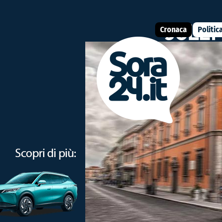
Cronaca
Politic