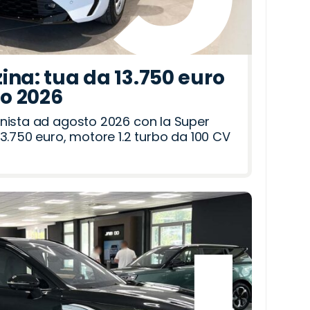
ina: tua da 13.750 euro
to 2026
nista ad agosto 2026 con la Super
3.750 euro, motore 1.2 turbo da 100 CV