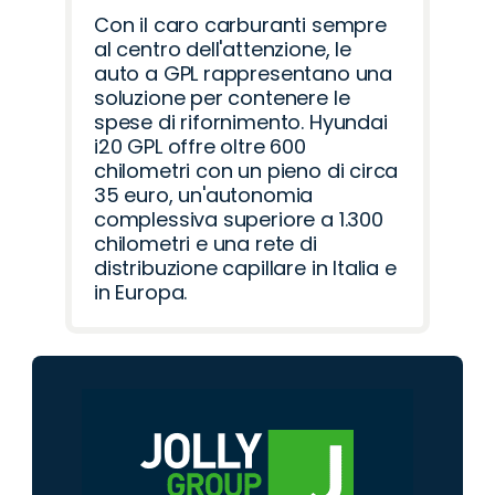
Con il caro carburanti sempre
al centro dell'attenzione, le
auto a GPL rappresentano una
soluzione per contenere le
spese di rifornimento. Hyundai
i20 GPL offre oltre 600
chilometri con un pieno di circa
35 euro, un'autonomia
complessiva superiore a 1.300
chilometri e una rete di
distribuzione capillare in Italia e
in Europa.