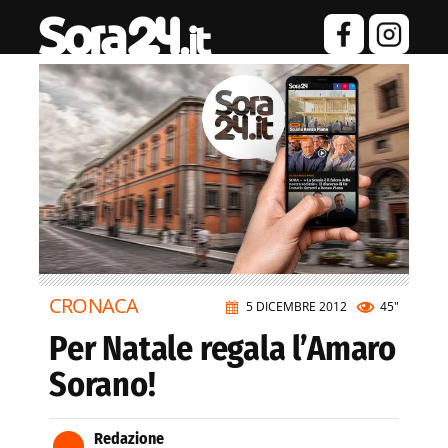
CRONACA
5 DICEMBRE 2012
45"
Per Natale regala l’Amaro
Sorano!
Redazione