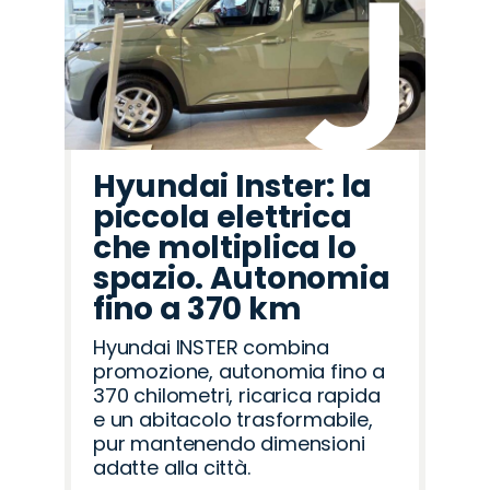
Hyundai Inster: la
piccola elettrica
che moltiplica lo
spazio. Autonomia
fino a 370 km
Hyundai INSTER combina
promozione, autonomia fino a
370 chilometri, ricarica rapida
e un abitacolo trasformabile,
pur mantenendo dimensioni
adatte alla città.