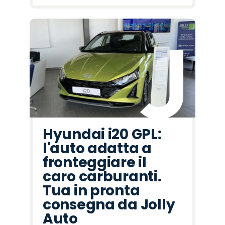
Hyundai i20 GPL:
l'auto adatta a
fronteggiare il
caro carburanti.
Tua in pronta
consegna da Jolly
Auto