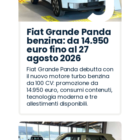
Fiat Grande Panda
benzina: da 14.950
euro fino al 27
agosto 2026
Fiat Grande Panda debutta con
il nuovo motore turbo benzina
da 100 CV: promozione da
14.950 euro, consumi contenuti,
tecnologia moderna e tre
allestimenti disponibili.