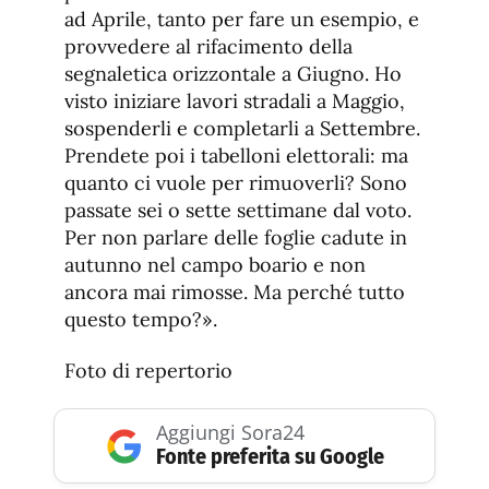
ad Aprile, tanto per fare un esempio, e
provvedere al rifacimento della
segnaletica orizzontale a Giugno. Ho
visto iniziare lavori stradali a Maggio,
sospenderli e completarli a Settembre.
Prendete poi i tabelloni elettorali: ma
quanto ci vuole per rimuoverli? Sono
passate sei o sette settimane dal voto.
Per non parlare delle foglie cadute in
autunno nel campo boario e non
ancora mai rimosse. Ma perché tutto
questo tempo?».
Foto di repertorio
Aggiungi Sora24
Fonte preferita su Google