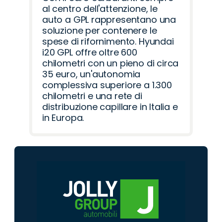
al centro dell'attenzione, le
auto a GPL rappresentano una
soluzione per contenere le
spese di rifornimento. Hyundai
i20 GPL offre oltre 600
chilometri con un pieno di circa
35 euro, un'autonomia
complessiva superiore a 1.300
chilometri e una rete di
distribuzione capillare in Italia e
in Europa.