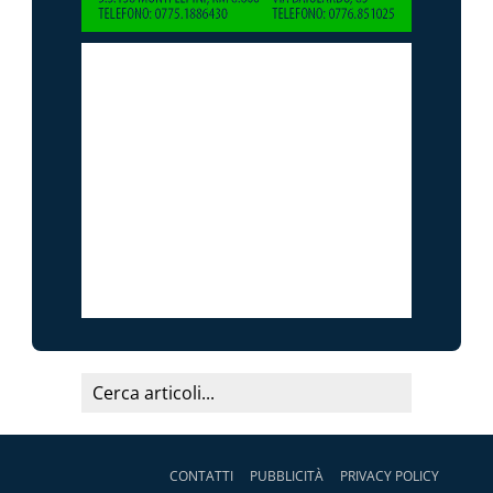
CONTATTI
PUBBLICITÀ
PRIVACY POLICY