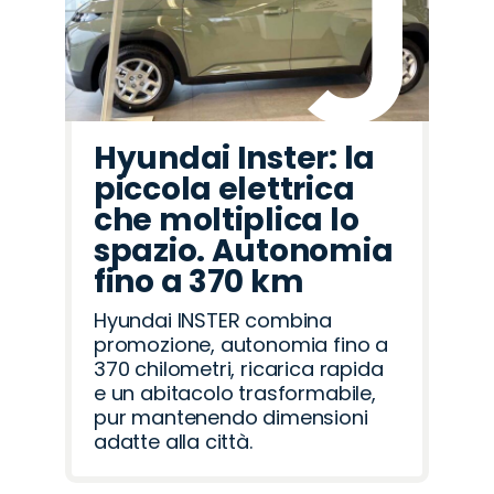
Hyundai Inster: la
piccola elettrica
che moltiplica lo
spazio. Autonomia
fino a 370 km
Hyundai INSTER combina
promozione, autonomia fino a
370 chilometri, ricarica rapida
e un abitacolo trasformabile,
pur mantenendo dimensioni
adatte alla città.