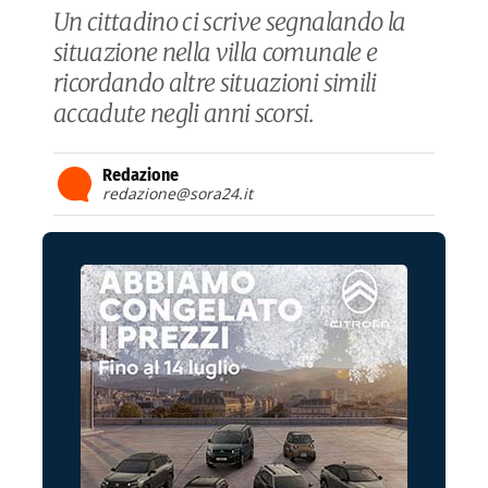
Un cittadino ci scrive segnalando la
situazione nella villa comunale e
ricordando altre situazioni simili
accadute negli anni scorsi.
Redazione
redazione@sora24.it