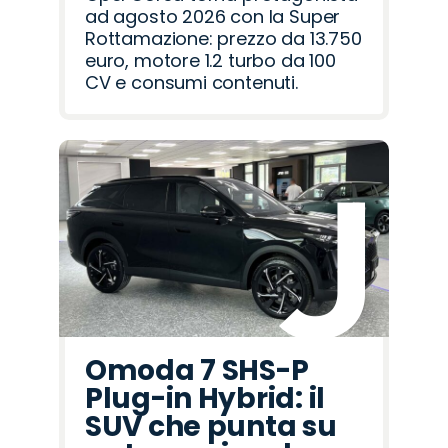
ad agosto 2026 con la Super
Rottamazione: prezzo da 13.750
euro, motore 1.2 turbo da 100
CV e consumi contenuti.
Omoda 7 SHS-P
Plug-in Hybrid: il
SUV che punta su