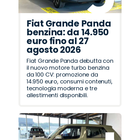
Fiat Grande Panda
benzina: da 14.950
euro fino al 27
agosto 2026
Fiat Grande Panda debutta con
il nuovo motore turbo benzina
da 100 CV: promozione da
14.950 euro, consumi contenuti,
tecnologia moderna e tre
allestimenti disponibili.