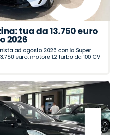
ina: tua da 13.750 euro
to 2026
nista ad agosto 2026 con la Super
3.750 euro, motore 1.2 turbo da 100 CV