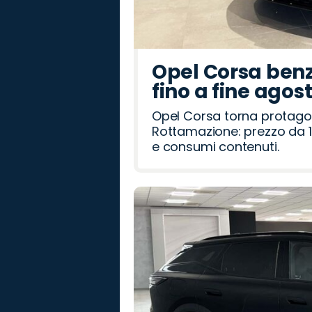
Opel Corsa benz
fino a fine agos
Opel Corsa torna protago
Rottamazione: prezzo da 1
e consumi contenuti.