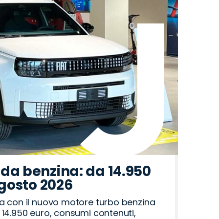
da benzina: da 14.950
agosto 2026
a con il nuovo motore turbo benzina
14.950 euro, consumi contenuti,