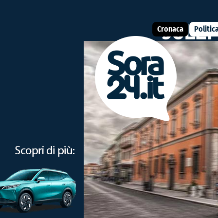
Cronaca
Politic