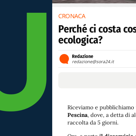
CRONACA
Perché ci costa cos
ecologica?
Redazione
redazione@sora24.it
Riceviamo e pubblichiamo 
Pescina
, dove, a detta di 
raccolta da 5 giorni.