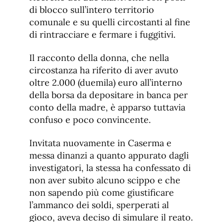
di blocco sull’intero territorio
comunale e su quelli circostanti al fine
di rintracciare e fermare i fuggitivi.
Il racconto della donna, che nella
circostanza ha riferito di aver avuto
oltre 2.000 (duemila) euro all’interno
della borsa da depositare in banca per
conto della madre, è apparso tuttavia
confuso e poco convincente.
Invitata nuovamente in Caserma e
messa dinanzi a quanto appurato dagli
investigatori, la stessa ha confessato di
non aver subito alcuno scippo e che
non sapendo più come giustificare
l’ammanco dei soldi, sperperati al
gioco, aveva deciso di simulare il reato.