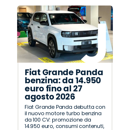
Fiat Grande Panda
benzina: da 14.950
euro fino al 27
agosto 2026
Fiat Grande Panda debutta con
il nuovo motore turbo benzina
da 100 CV: promozione da
14.950 euro, consumi contenuti,