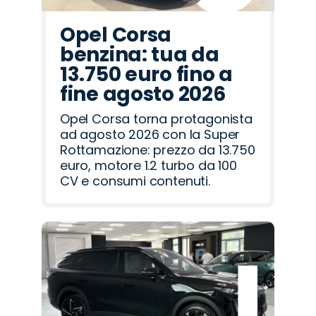
Opel Corsa
benzina: tua da
13.750 euro fino a
fine agosto 2026
Opel Corsa torna protagonista
ad agosto 2026 con la Super
Rottamazione: prezzo da 13.750
euro, motore 1.2 turbo da 100
CV e consumi contenuti.