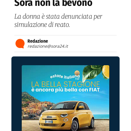
Sora non la bevono
La donna è stata denunciata per
simulazione di reato.
Redazione
redazione@sora24.it