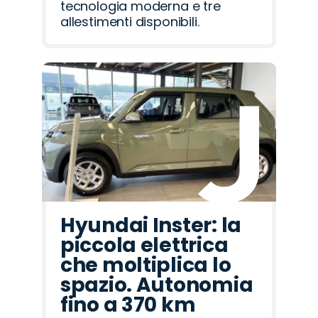
tecnologia moderna e tre
allestimenti disponibili.
Hyundai Inster: la
piccola elettrica
che moltiplica lo
spazio. Autonomia
fino a 370 km