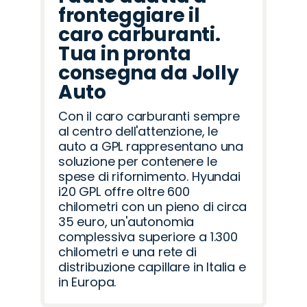
fronteggiare il
caro carburanti.
Tua in pronta
consegna da Jolly
Auto
Con il caro carburanti sempre
al centro dell'attenzione, le
auto a GPL rappresentano una
soluzione per contenere le
spese di rifornimento. Hyundai
i20 GPL offre oltre 600
chilometri con un pieno di circa
35 euro, un'autonomia
complessiva superiore a 1.300
chilometri e una rete di
distribuzione capillare in Italia e
in Europa.