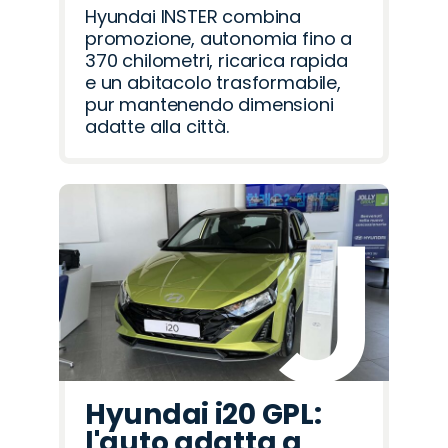
Hyundai INSTER combina
promozione, autonomia fino a
370 chilometri, ricarica rapida
e un abitacolo trasformabile,
pur mantenendo dimensioni
adatte alla città.
Hyundai i20 GPL:
l'auto adatta a