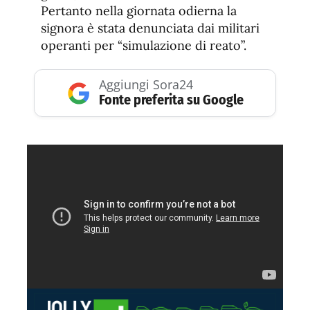
Pertanto nella giornata odierna la
signora è stata denunciata dai militari
operanti per “simulazione di reato”.
Aggiungi Sora24
Fonte preferita su Google