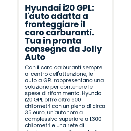
Hyundai i20 GPL:
l'auto adatta a
fronteggiare il
caro carburanti.
Tua in pronta
consegna da Jolly
Auto
Con il caro carburanti sempre
al centro dell'attenzione, le
auto a GPL rappresentano una
soluzione per contenere le
spese di rifornimento. Hyundai
i20 GPL offre oltre 600
chilometri con un pieno di circa
35 euro, un'autonomia
complessiva superiore a 1.300
chilometri e una rete di