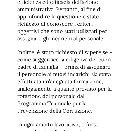
efficienza ed efficacia dell’azione
amministrativa. Pertanto, al fine di
approfondire la questione è stato
richiesto di conoscere i criteri
oggettivi che sono stati utilizzati per
assegnare gli incarichi al personale.
Inoltre, è stato richiesto di sapere se –
come suggerisce la diligenza del buon
padre di famiglia – prima di assegnare
il personale ai nuovi incarichi sia stata
effettuata un’adeguata formazione,
analogamente a quanto previsto per la
rotazione del personale dal
Programma Triennale per la
Prevenzione della Corruzione.
In ogni ambito lavorativo, e forse