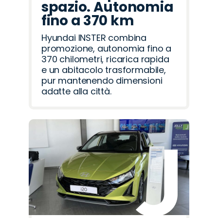
spazio. Autonomia
fino a 370 km
Hyundai INSTER combina
promozione, autonomia fino a
370 chilometri, ricarica rapida
e un abitacolo trasformabile,
pur mantenendo dimensioni
adatte alla città.