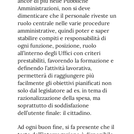
ancor di più nelle Pubbliche
Amministrazioni, non si deve
dimenticare che il personale riveste un
ruolo centrale nelle varie procedure
amministrative, quindi poter e saper
stabilire compiti e responsabilità di
ogni funzione, posizione, ruolo
all’interno degli Uffici con criteri
prestabiliti, favorendo la formazione e
definendo l’attività lavorativa,
permetterà di raggiungere più
facilmente gli obiettivi pianificati non
solo dal legislatore ad es. in tema di
razionalizzazione della spesa, ma
soprattutto di soddisfazione
dell’utente finale: il cittadino.
Ad ogni buon fine, si fa presente che il