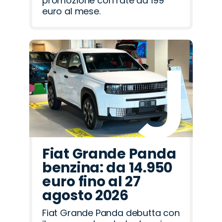
promozione con rate da 199
euro al mese.
Fiat Grande Panda
benzina: da 14.950
euro fino al 27
agosto 2026
Fiat Grande Panda debutta con