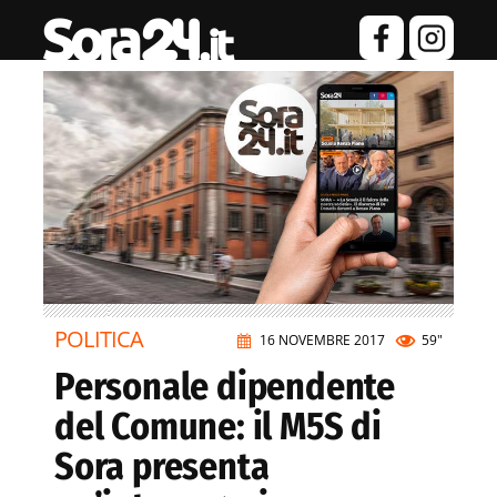
POLITICA
16 NOVEMBRE 2017
59"
Personale dipendente
del Comune: il M5S di
Sora presenta