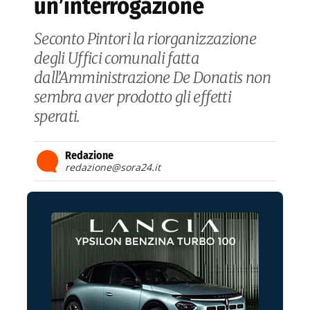
un’interrogazione
Seconto Pintori la riorganizzazione
degli Uffici comunali fatta
dall’Amministrazione De Donatis non
sembra aver prodotto gli effetti
sperati.
Redazione
redazione@sora24.it