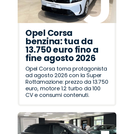
Opel Corsa
benzina: tua da
13.750 euro fino a
fine agosto 2026
Opel Corsa torna protagonista
ad agosto 2026 con la Super
Rottamazione: prezzo da 13.750
euro, motore 1.2 turbo da 100
CV e consumi contenuti.