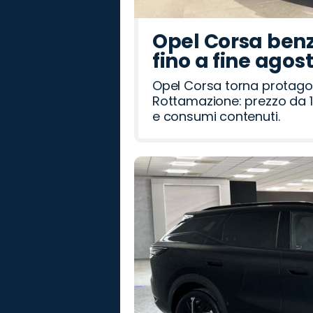
Opel Corsa benz
fino a fine agos
Opel Corsa torna protago
Rottamazione: prezzo da 1
e consumi contenuti.