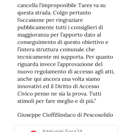
cancella l’improponibile Tares va su
questa strada. Colgo pertanto
l’occasione per ringraziare
pubblicamente tutti i consiglieri di
maggioranza per l’apporto dato al
conseguimento di questo obiettivo e
l’intera struttura comunale che
tecnicamente mi supporta. Per quanto
riguarda invece l’approvazione del
nuovo regolamento di accesso agli atti,
anche qui ancora una volta siamo
innovativi ed il Diritto di Accesso
Civico penso ne sia la prova. Tutti
stimoli per fare meglio e di più.”
Giuseppe CioffiSindaco di Pescosolido
Aggiungi Sora24