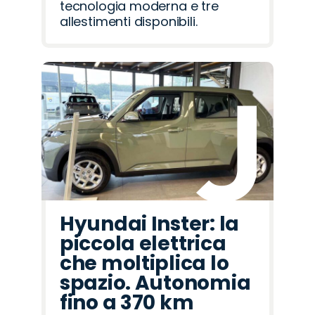
tecnologia moderna e tre
allestimenti disponibili.
Hyundai Inster: la
piccola elettrica
che moltiplica lo
spazio. Autonomia
fino a 370 km