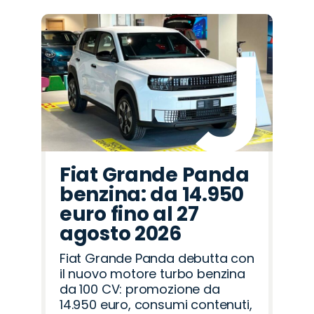
Fiat Grande Panda
benzina: da 14.950
euro fino al 27
agosto 2026
Fiat Grande Panda debutta con
il nuovo motore turbo benzina
da 100 CV: promozione da
14.950 euro, consumi contenuti,