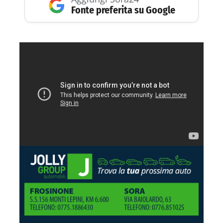
Fonte preferita su Google