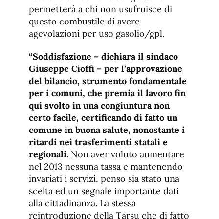
permetterà a chi non usufruisce di
questo combustile di avere
agevolazioni per uso gasolio/gpl.
“Soddisfazione – dichiara il sindaco
Giuseppe Cioffi – per l’approvazione
del bilancio, strumento fondamentale
per i comuni, che premia il lavoro fin
qui svolto in una congiuntura non
certo facile, certificando di fatto un
comune in buona salute, nonostante i
ritardi nei trasferimenti statali e
regionali.
Non aver voluto aumentare
nel 2013 nessuna tassa e mantenendo
invariati i servizi, penso sia stato una
scelta ed un segnale importante dati
alla cittadinanza. La stessa
reintroduzione della Tarsu che di fatto