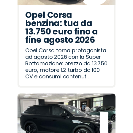
Opel Corsa
benzina: tua da
13.750 euro fino a
fine agosto 2026
Opel Corsa torna protagonista
ad agosto 2026 con la Super
Rottamazione: prezzo da 13.750
euro, motore 1.2 turbo da 100
CV e consumi contenuti.