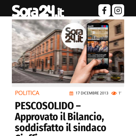
POLITICA
17 DICEMBRE 2013
1’
PESCOSOLIDO –
Approvato il Bilancio,
soddisfatto il sindaco