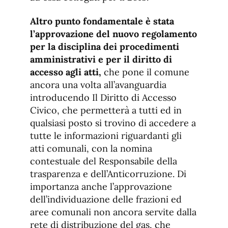
Altro punto fondamentale è stata
l’approvazione del nuovo regolamento
per la disciplina dei procedimenti
amministrativi e per il diritto di
accesso agli atti,
che pone il comune
ancora una volta all’avanguardia
introducendo Il Diritto di Accesso
Civico, che permetterà a tutti ed in
qualsiasi posto si trovino di accedere a
tutte le informazioni riguardanti gli
atti comunali, con la nomina
contestuale del Responsabile della
trasparenza e dell’Anticorruzione. Di
importanza anche l’approvazione
dell’individuazione delle frazioni ed
aree comunali non ancora servite dalla
rete di distribuzione del gas, che