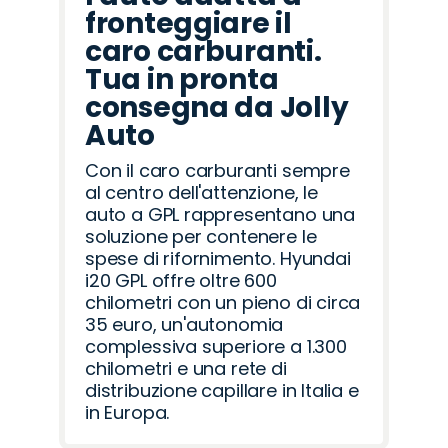
fronteggiare il
caro carburanti.
Tua in pronta
consegna da Jolly
Auto
Con il caro carburanti sempre
al centro dell'attenzione, le
auto a GPL rappresentano una
soluzione per contenere le
spese di rifornimento. Hyundai
i20 GPL offre oltre 600
chilometri con un pieno di circa
35 euro, un'autonomia
complessiva superiore a 1.300
chilometri e una rete di
distribuzione capillare in Italia e
in Europa.