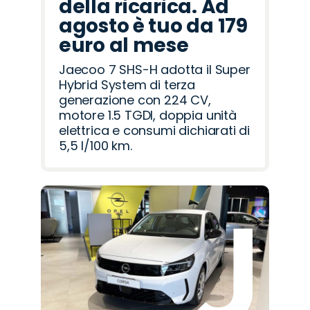
della ricarica. Ad
agosto è tuo da 179
euro al mese
Jaecoo 7 SHS-H adotta il Super
Hybrid System di terza
generazione con 224 CV,
motore 1.5 TGDI, doppia unità
elettrica e consumi dichiarati di
5,5 l/100 km.