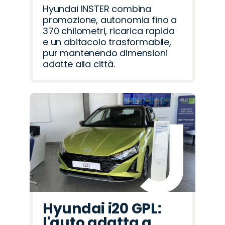
Hyundai INSTER combina
promozione, autonomia fino a
370 chilometri, ricarica rapida
e un abitacolo trasformabile,
pur mantenendo dimensioni
adatte alla città.
Hyundai i20 GPL:
l'auto adatta a