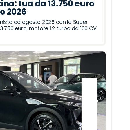
ina: tua da 13.750 euro
to 2026
nista ad agosto 2026 con la Super
3.750 euro, motore 1.2 turbo da 100 CV