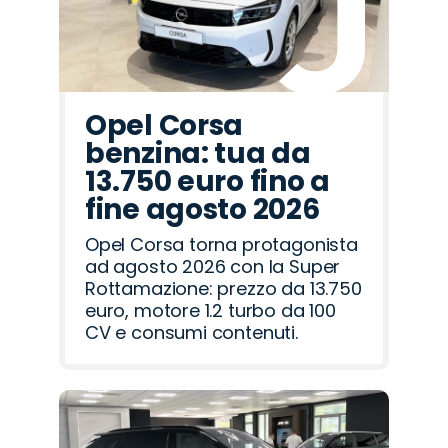
Opel Corsa
benzina: tua da
13.750 euro fino a
fine agosto 2026
Opel Corsa torna protagonista
ad agosto 2026 con la Super
Rottamazione: prezzo da 13.750
euro, motore 1.2 turbo da 100
CV e consumi contenuti.