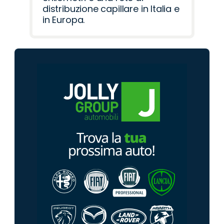
distribuzione capillare in Italia e
in Europa.