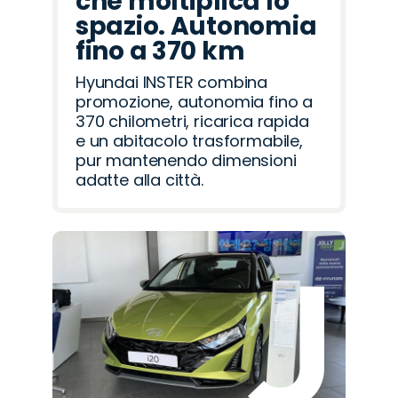
che moltiplica lo
spazio. Autonomia
fino a 370 km
Hyundai INSTER combina
promozione, autonomia fino a
370 chilometri, ricarica rapida
e un abitacolo trasformabile,
pur mantenendo dimensioni
adatte alla città.