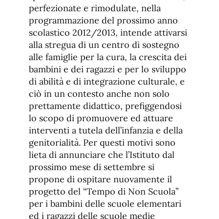
perfezionate e rimodulate, nella
programmazione del prossimo anno
scolastico 2012/2013, intende attivarsi
alla stregua di un centro di sostegno
alle famiglie per la cura, la crescita dei
bambini e dei ragazzi e per lo sviluppo
di abilità e di integrazione culturale, e
ciò in un contesto anche non solo
prettamente didattico, prefiggendosi
lo scopo di promuovere ed attuare
interventi a tutela dell’infanzia e della
genitorialità. Per questi motivi sono
lieta di annunciare che l’Istituto dal
prossimo mese di settembre si
propone di ospitare nuovamente il
progetto del “Tempo di Non Scuola”
per i bambini delle scuole elementari
ed i ragazzi delle scuole medie