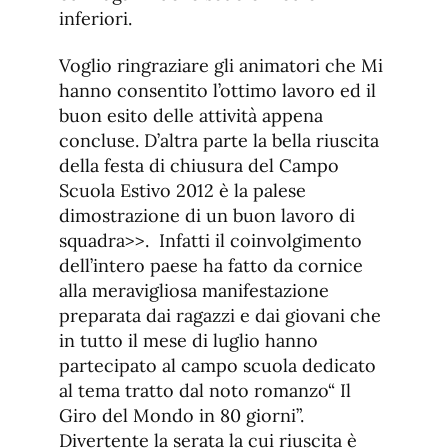
inferiori.
Voglio ringraziare gli animatori che Mi
hanno consentito l’ottimo lavoro ed il
buon esito delle attività appena
concluse. D’altra parte la bella riuscita
della festa di chiusura del Campo
Scuola Estivo 2012 è la palese
dimostrazione di un buon lavoro di
squadra>>. Infatti il coinvolgimento
dell’intero paese ha fatto da cornice
alla meravigliosa manifestazione
preparata dai ragazzi e dai giovani che
in tutto il mese di luglio hanno
partecipato al campo scuola dedicato
al tema tratto dal noto romanzo“ Il
Giro del Mondo in 80 giorni”.
Divertente la serata la cui riuscita è