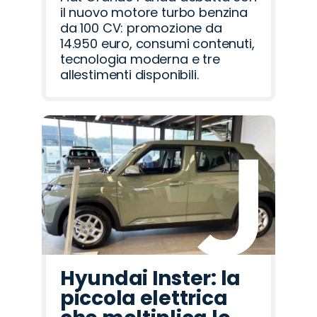
il nuovo motore turbo benzina
da 100 CV: promozione da
14.950 euro, consumi contenuti,
tecnologia moderna e tre
allestimenti disponibili.
Hyundai Inster: la
piccola elettrica