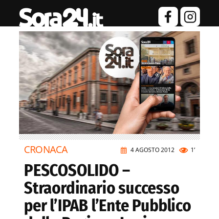
CRONACA
4 AGOSTO 2012
1’
PESCOSOLIDO –
Straordinario successo
per l’IPAB l’Ente Pubblico