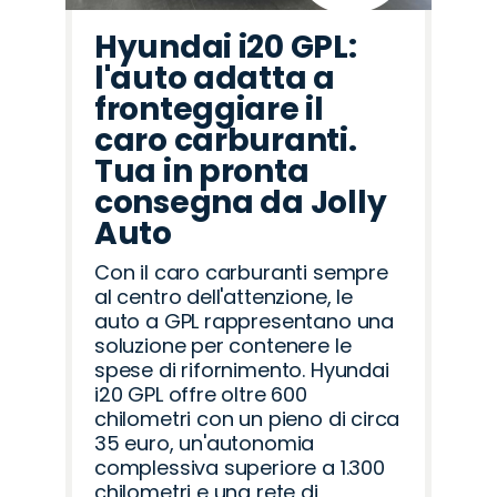
Hyundai i20 GPL:
l'auto adatta a
fronteggiare il
caro carburanti.
Tua in pronta
consegna da Jolly
Auto
Con il caro carburanti sempre
al centro dell'attenzione, le
auto a GPL rappresentano una
soluzione per contenere le
spese di rifornimento. Hyundai
i20 GPL offre oltre 600
chilometri con un pieno di circa
35 euro, un'autonomia
complessiva superiore a 1.300
chilometri e una rete di