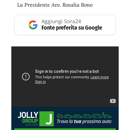
La Presidente Avv. Rosalia Bono
Aggiungi Sora24
Fonte preferita su Google