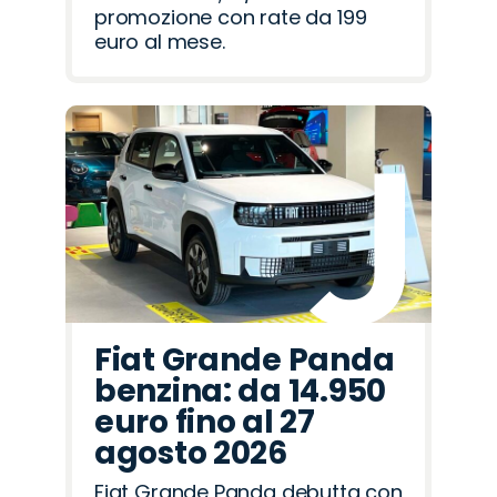
promozione con rate da 199
euro al mese.
Fiat Grande Panda
benzina: da 14.950
euro fino al 27
agosto 2026
Fiat Grande Panda debutta con