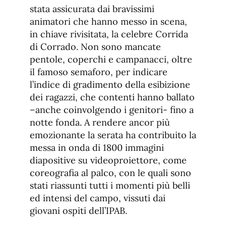
stata assicurata dai bravissimi
animatori che hanno messo in scena,
in chiave rivisitata, la celebre Corrida
di Corrado. Non sono mancate
pentole, coperchi e campanacci, oltre
il famoso semaforo, per indicare
l’indice di gradimento della esibizione
dei ragazzi, che contenti hanno ballato
–anche coinvolgendo i genitori- fino a
notte fonda. A rendere ancor più
emozionante la serata ha contribuito la
messa in onda di 1800 immagini
diapositive su videoproiettore, come
coreografia al palco, con le quali sono
stati riassunti tutti i momenti più belli
ed intensi del campo, vissuti dai
giovani ospiti dell’IPAB.