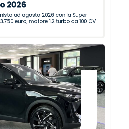
to 2026
nista ad agosto 2026 con la Super
3.750 euro, motore 1.2 turbo da 100 CV