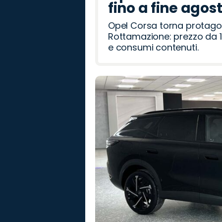
fino a fine agos
Opel Corsa torna protago
Rottamazione: prezzo da 1
e consumi contenuti.