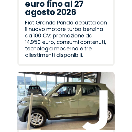
euro fino al 27
agosto 2026
Fiat Grande Panda debutta con
il nuovo motore turbo benzina
da 100 CV: promozione da
14.950 euro, consumi contenuti,
tecnologia moderna e tre
allestimenti disponibili.