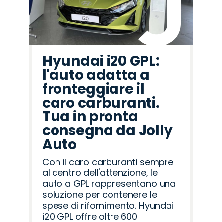
Hyundai i20 GPL:
l'auto adatta a
fronteggiare il
caro carburanti.
Tua in pronta
consegna da Jolly
Auto
Con il caro carburanti sempre
al centro dell'attenzione, le
auto a GPL rappresentano una
soluzione per contenere le
spese di rifornimento. Hyundai
i20 GPL offre oltre 600