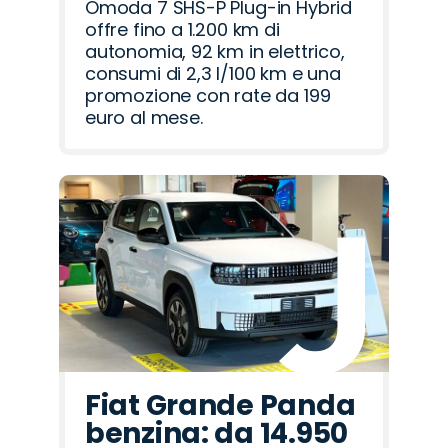
Omoda 7 SHS-P Plug-in Hybrid
offre fino a 1.200 km di
autonomia, 92 km in elettrico,
consumi di 2,3 l/100 km e una
promozione con rate da 199
euro al mese.
Fiat Grande Panda
benzina: da 14.950