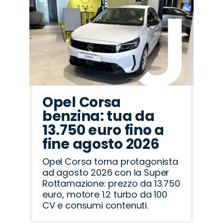
Opel Corsa
benzina: tua da
13.750 euro fino a
fine agosto 2026
Opel Corsa torna protagonista
ad agosto 2026 con la Super
Rottamazione: prezzo da 13.750
euro, motore 1.2 turbo da 100
CV e consumi contenuti.