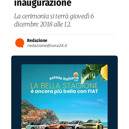
inaugurazione
La cerimonia si terrà giovedì 6
dicembre 2018 alle 12.
Redazione
redazione@sora24.it