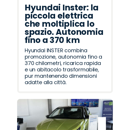
Hyundai Inster: la
piccola elettrica
che moltiplica lo
spazio. Autonomia
fino a 370 km
Hyundai INSTER combina
promozione, autonomia fino a
370 chilometri, ricarica rapida
e un abitacolo trasformabile,
pur mantenendo dimensioni
adatte alla città.