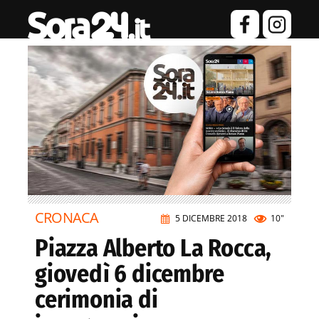
CRONACA
5 DICEMBRE 2018
10"
Piazza Alberto La Rocca,
giovedì 6 dicembre
cerimonia di