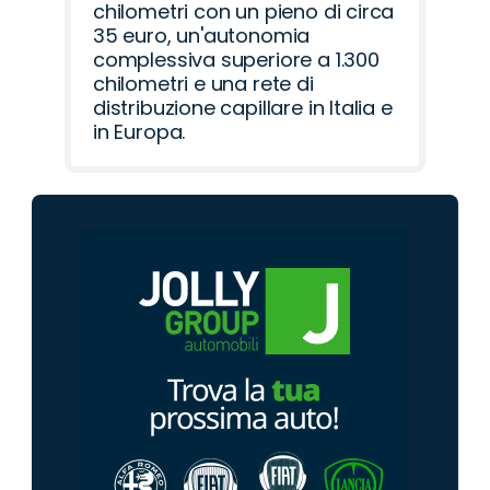
chilometri con un pieno di circa
35 euro, un'autonomia
complessiva superiore a 1.300
chilometri e una rete di
distribuzione capillare in Italia e
in Europa.