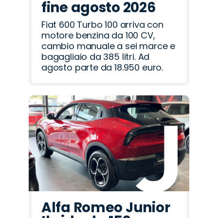
fine agosto 2026
Fiat 600 Turbo 100 arriva con
motore benzina da 100 CV,
cambio manuale a sei marce e
bagagliaio da 385 litri. Ad
agosto parte da 18.950 euro.
Alfa Romeo Junior