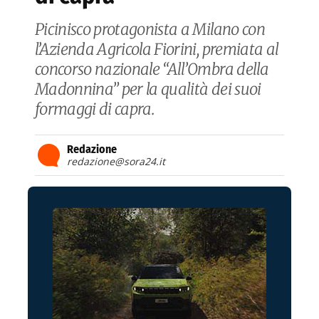
Picinisco protagonista a Milano con
l’Azienda Agricola Fiorini, premiata al
concorso nazionale “All’Ombra della
Madonnina” per la qualità dei suoi
formaggi di capra.
Redazione
redazione@sora24.it