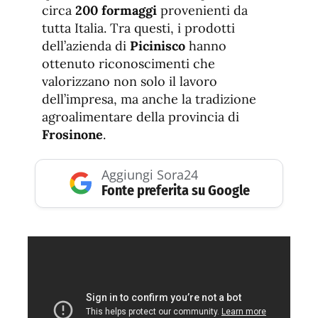
circa
200 formaggi
provenienti da
tutta Italia. Tra questi, i prodotti
dell’azienda di
Picinisco
hanno
ottenuto riconoscimenti che
valorizzano non solo il lavoro
dell’impresa, ma anche la tradizione
agroalimentare della provincia di
Frosinone
.
Aggiungi Sora24
Fonte preferita su Google