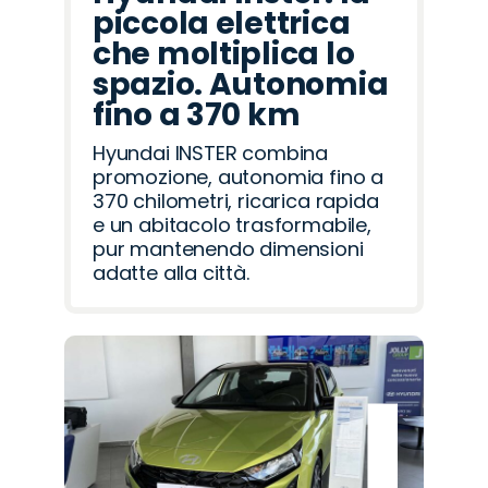
piccola elettrica
che moltiplica lo
spazio. Autonomia
fino a 370 km
Hyundai INSTER combina
promozione, autonomia fino a
370 chilometri, ricarica rapida
e un abitacolo trasformabile,
pur mantenendo dimensioni
adatte alla città.