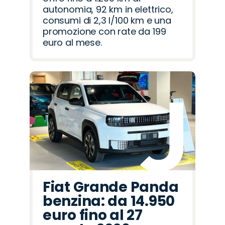
autonomia, 92 km in elettrico,
consumi di 2,3 l/100 km e una
promozione con rate da 199
euro al mese.
Fiat Grande Panda
benzina: da 14.950
euro fino al 27