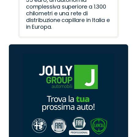
complessiva superiore a 1.300
chilometri e una rete di
distribuzione capillare in Italia e
in Europa.