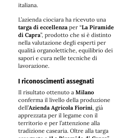
italiana.
L’azienda ciociara ha ricevuto una
targa di eccellenza
per “
La Piramide
di Capra
”, prodotto che si è distinto
nella valutazione degli esperti per
qualità organolettiche, equilibrio dei
sapori e cura nelle tecniche di
lavorazione.
I riconoscimenti assegnati
Il risultato ottenuto a
Milano
conferma il livello della produzione
dell’
Azienda Agricola Fiorini
, già
apprezzata per il legame con il
territorio e per l’attenzione alla
tradizione casearia. Oltre alla targa