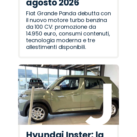
agosto 2026
Fiat Grande Panda debutta con
il nuovo motore turbo benzina
da 100 CV: promozione da
14.950 euro, consumi contenuti,
tecnologia moderna e tre
allestimenti disponibili.
Hyundai Inster: la