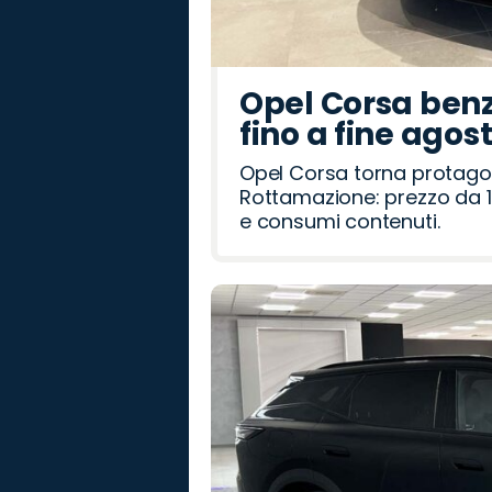
Opel Corsa benz
fino a fine agos
Opel Corsa torna protago
Rottamazione: prezzo da 1
e consumi contenuti.