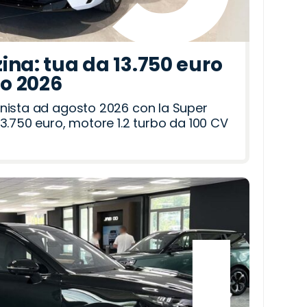
ina: tua da 13.750 euro
to 2026
nista ad agosto 2026 con la Super
3.750 euro, motore 1.2 turbo da 100 CV