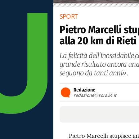
SPORT
Pietro Marcelli st
alla 20 km di Rieti
La felicità dell'inossidabil
grande risultato ancora una 
seguono da tanti anni».
Redazione
redazione@sora24.it
Pietro Marcelli stupisce an