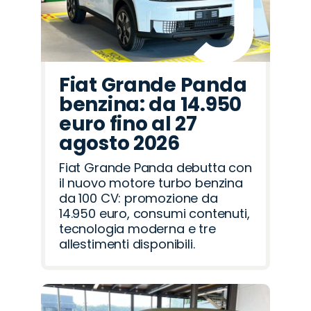
Fiat Grande Panda
benzina: da 14.950
euro fino al 27
agosto 2026
Fiat Grande Panda debutta con
il nuovo motore turbo benzina
da 100 CV: promozione da
14.950 euro, consumi contenuti,
tecnologia moderna e tre
allestimenti disponibili.