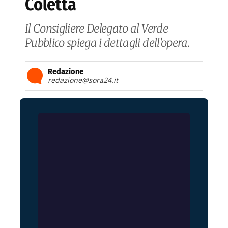
Coletta
Il Consigliere Delegato al Verde
Pubblico spiega i dettagli dell'opera.
Redazione
redazione@sora24.it