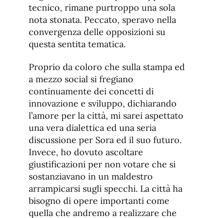
tecnico, rimane purtroppo una sola
nota stonata. Peccato, speravo nella
convergenza delle opposizioni su
questa sentita tematica.
Proprio da coloro che sulla stampa ed
a mezzo social si fregiano
continuamente dei concetti di
innovazione e sviluppo, dichiarando
l’amore per la città, mi sarei aspettato
una vera dialettica ed una seria
discussione per Sora ed il suo futuro.
Invece, ho dovuto ascoltare
giustificazioni per non votare che si
sostanziavano in un maldestro
arrampicarsi sugli specchi. La città ha
bisogno di opere importanti come
quella che andremo a realizzare che