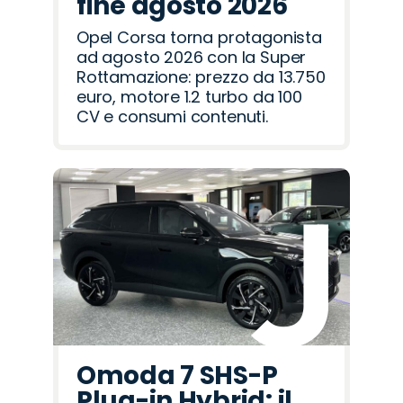
fine agosto 2026
Opel Corsa torna protagonista
ad agosto 2026 con la Super
Rottamazione: prezzo da 13.750
euro, motore 1.2 turbo da 100
CV e consumi contenuti.
Omoda 7 SHS-P
Plug-in Hybrid: il