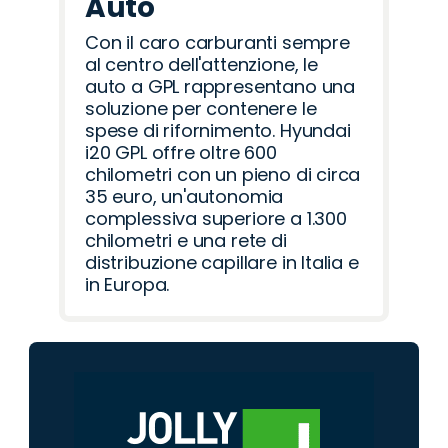
Auto
Con il caro carburanti sempre
al centro dell'attenzione, le
auto a GPL rappresentano una
soluzione per contenere le
spese di rifornimento. Hyundai
i20 GPL offre oltre 600
chilometri con un pieno di circa
35 euro, un'autonomia
complessiva superiore a 1.300
chilometri e una rete di
distribuzione capillare in Italia e
in Europa.