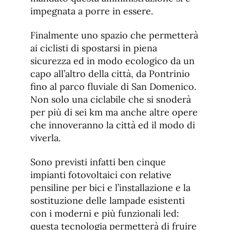
impegnata a porre in essere.
Finalmente uno spazio che permetterà
ai ciclisti di spostarsi in piena
sicurezza ed in modo ecologico da un
capo all’altro della città, da Pontrinio
fino al parco fluviale di San Domenico.
Non solo una ciclabile che si snoderà
per più di sei km ma anche altre opere
che innoveranno la città ed il modo di
viverla.
Sono previsti infatti ben cinque
impianti fotovoltaici con relative
pensiline per bici e l’installazione e la
sostituzione delle lampade esistenti
con i moderni e più funzionali led:
questa tecnologia permetterà di fruire