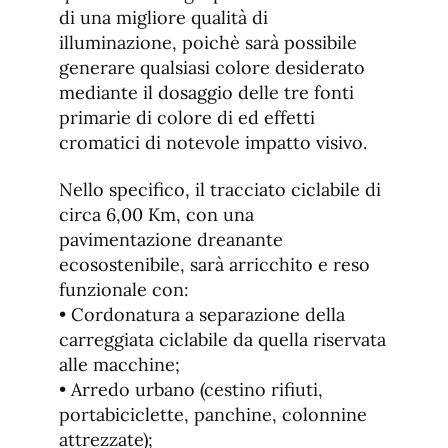
di una migliore qualità di
illuminazione, poichè sarà possibile
generare qualsiasi colore desiderato
mediante il dosaggio delle tre fonti
primarie di colore di ed effetti
cromatici di notevole impatto visivo.
Nello specifico, il tracciato ciclabile di
circa 6,00 Km, con una
pavimentazione dreanante
ecosostenibile, sarà arricchito e reso
funzionale con:
• Cordonatura a separazione della
carreggiata ciclabile da quella riservata
alle macchine;
• Arredo urbano (cestino rifiuti,
portabiciclette, panchine, colonnine
attrezzate);