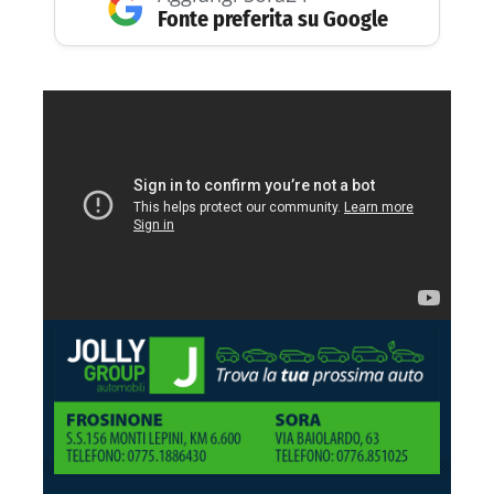
Fonte preferita su Google