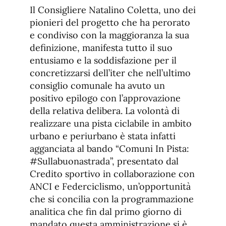
Il Consigliere Natalino Coletta, uno dei
pionieri del progetto che ha perorato
e condiviso con la maggioranza la sua
definizione, manifesta tutto il suo
entusiamo e la soddisfazione per il
concretizzarsi dell’iter che nell’ultimo
consiglio comunale ha avuto un
positivo epilogo con l’approvazione
della relativa delibera. La volontà di
realizzare una pista ciclabile in ambito
urbano e periurbano è stata infatti
agganciata al bando “Comuni In Pista:
#Sullabuonastrada”, presentato dal
Credito sportivo in collaborazione con
ANCI e Federciclismo, un’opportunità
che si concilia con la programmazione
analitica che fin dal primo giorno di
mandato questa amministrazione si è