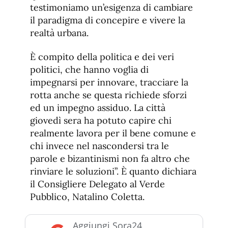
testimoniamo un’esigenza di cambiare
il paradigma di concepire e vivere la
realtà urbana.
È compito della politica e dei veri
politici, che hanno voglia di
impegnarsi per innovare, tracciare la
rotta anche se questa richiede sforzi
ed un impegno assiduo. La città
giovedì sera ha potuto capire chi
realmente lavora per il bene comune e
chi invece nel nascondersi tra le
parole e bizantinismi non fa altro che
rinviare le soluzioni”. È quanto dichiara
il Consigliere Delegato al Verde
Pubblico, Natalino Coletta.
Aggiungi Sora24