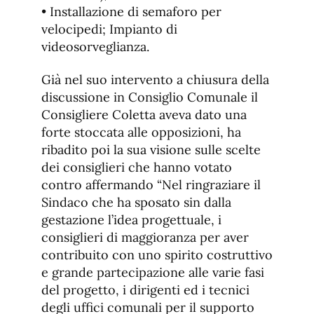
• Installazione di semaforo per
velocipedi; Impianto di
videosorveglianza.
Già nel suo intervento a chiusura della
discussione in Consiglio Comunale il
Consigliere Coletta aveva dato una
forte stoccata alle opposizioni, ha
ribadito poi la sua visione sulle scelte
dei consiglieri che hanno votato
contro affermando “Nel ringraziare il
Sindaco che ha sposato sin dalla
gestazione l’idea progettuale, i
consiglieri di maggioranza per aver
contribuito con uno spirito costruttivo
e grande partecipazione alle varie fasi
del progetto, i dirigenti ed i tecnici
degli uffici comunali per il supporto