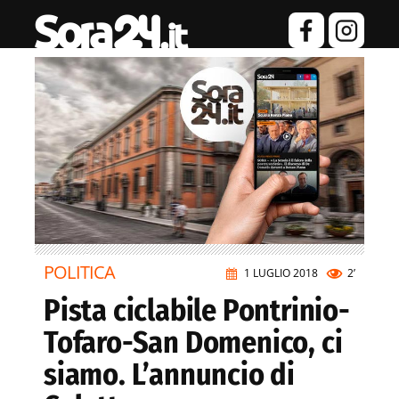
POLITICA
1 LUGLIO 2018
2’
Pista ciclabile Pontrinio-
Tofaro-San Domenico, ci
siamo. L’annuncio di