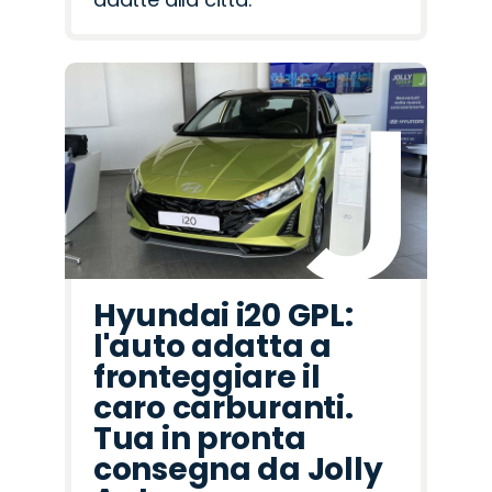
Hyundai i20 GPL:
l'auto adatta a
fronteggiare il
caro carburanti.
Tua in pronta
consegna da Jolly