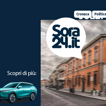
Cronaca
Politic