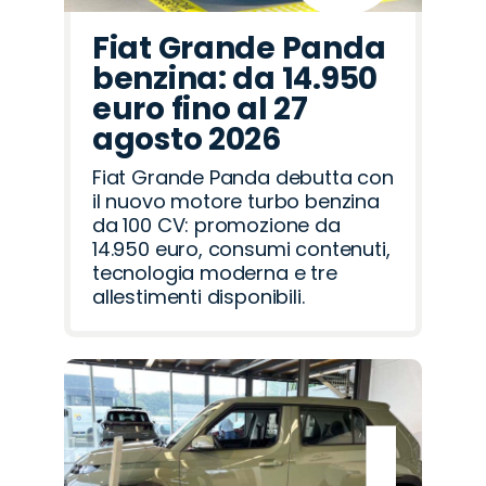
Fiat Grande Panda
benzina: da 14.950
euro fino al 27
agosto 2026
Fiat Grande Panda debutta con
il nuovo motore turbo benzina
da 100 CV: promozione da
14.950 euro, consumi contenuti,
tecnologia moderna e tre
allestimenti disponibili.