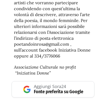
artisti che vorranno partecipare
condividendo con quest’ultima la
volontà di descrivere, attraverso l’arte
della poesia, il mondo femminile. Per
ulteriori informazioni sarà possibile
relazionarsi con l’Associazione tramite
l’indirizzo di posta elettronica
poetandoinrosa@gmail.com ,
sull’account facebook Iniziativa Donne
oppure al 334/3776066
Associazione Culturale no profit
“Iniziativa Donne”
Aggiungi Sora24
Fonte preferita su Google