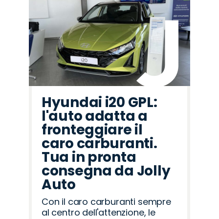
Hyundai i20 GPL:
l'auto adatta a
fronteggiare il
caro carburanti.
Tua in pronta
consegna da Jolly
Auto
Con il caro carburanti sempre
al centro dell'attenzione, le