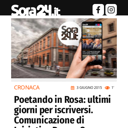
CRONACA
3 GIUGNO 2015
1’
Poetando in Rosa: ultimi
giorni per iscriversi.
Comunicazione di