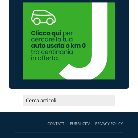
CONTATTI
PUBBLICITÀ
PRIVACY POLICY