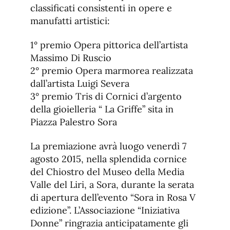
classificati consistenti in opere e
manufatti artistici:
1° premio Opera pittorica dell’artista
Massimo Di Ruscio
2° premio Opera marmorea realizzata
dall’artista Luigi Severa
3° premio Tris di Cornici d’argento
della gioielleria “ La Griffe” sita in
Piazza Palestro Sora
La premiazione avrà luogo venerdì 7
agosto 2015, nella splendida cornice
del Chiostro del Museo della Media
Valle del Liri, a Sora, durante la serata
di apertura dell’evento “Sora in Rosa V
edizione”. L’Associazione “Iniziativa
Donne” ringrazia anticipatamente gli