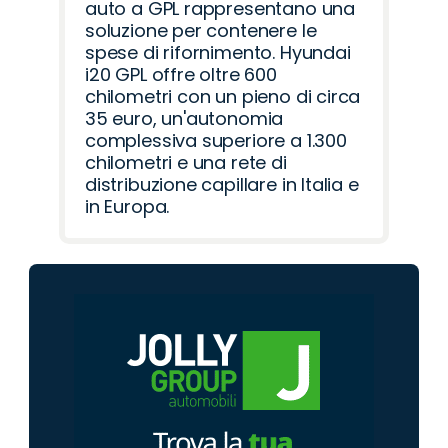
auto a GPL rappresentano una
soluzione per contenere le
spese di rifornimento. Hyundai
i20 GPL offre oltre 600
chilometri con un pieno di circa
35 euro, un'autonomia
complessiva superiore a 1.300
chilometri e una rete di
distribuzione capillare in Italia e
in Europa.