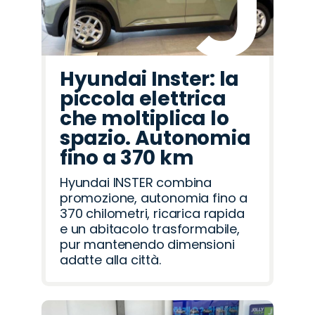
Hyundai Inster: la
piccola elettrica
che moltiplica lo
spazio. Autonomia
fino a 370 km
Hyundai INSTER combina
promozione, autonomia fino a
370 chilometri, ricarica rapida
e un abitacolo trasformabile,
pur mantenendo dimensioni
adatte alla città.