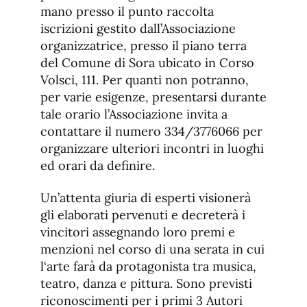
mano presso il punto raccolta
iscrizioni gestito dall’Associazione
organizzatrice, presso il piano terra
del Comune di Sora ubicato in Corso
Volsci, 111. Per quanti non potranno,
per varie esigenze, presentarsi durante
tale orario l’Associazione invita a
contattare il numero 334/3776066 per
organizzare ulteriori incontri in luoghi
ed orari da definire.
Un’attenta giuria di esperti visionerà
gli elaborati pervenuti e decreterà i
vincitori assegnando loro premi e
menzioni nel corso di una serata in cui
l‘arte farà da protagonista tra musica,
teatro, danza e pittura. Sono previsti
riconoscimenti per i primi 3 Autori