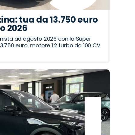
ina: tua da 13.750 euro
to 2026
nista ad agosto 2026 con la Super
3.750 euro, motore 1.2 turbo da 100 CV