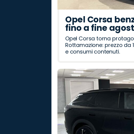
Opel Corsa benz
fino a fine agos
Opel Corsa torna protago
Rottamazione: prezzo da 1
e consumi contenuti.