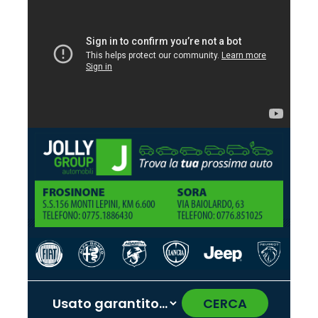
CERCA