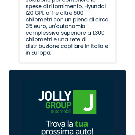
spese di rifornimento. Hyundai
i20 GPL offre oltre 600
chilometri con un pieno di circa
35 euro, un'autonomia
complessiva superiore a 1.300
chilometri e una rete di
distribuzione capillare in Italia e
in Europa.