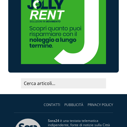
CONTATTI
PUBBLICITÀ
PRIVACY POLICY
Sora24
è una testata telematica
indipendente, fonte di notizie sulla Città