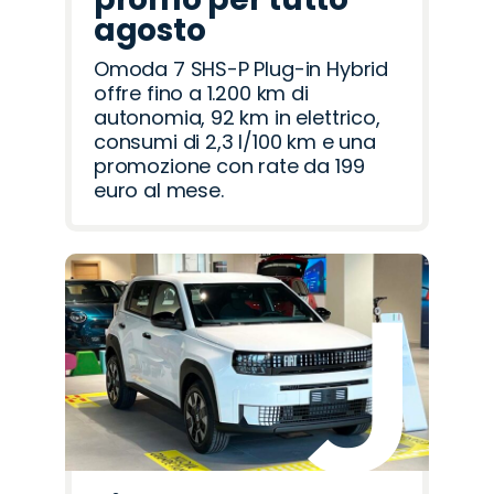
agosto
Omoda 7 SHS-P Plug-in Hybrid
offre fino a 1.200 km di
autonomia, 92 km in elettrico,
consumi di 2,3 l/100 km e una
promozione con rate da 199
euro al mese.