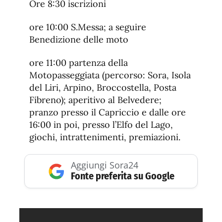
Ore 8:30 iscrizioni
ore 10:00 S.Messa; a seguire
Benedizione delle moto
ore 11:00 partenza della
Motopasseggiata (percorso: Sora, Isola
del Liri, Arpino, Broccostella, Posta
Fibreno); aperitivo al Belvedere;
pranzo presso il Capriccio e dalle ore
16:00 in poi, presso l’Elfo del Lago,
giochi, intrattenimenti, premiazioni.
Aggiungi Sora24
Fonte preferita su Google