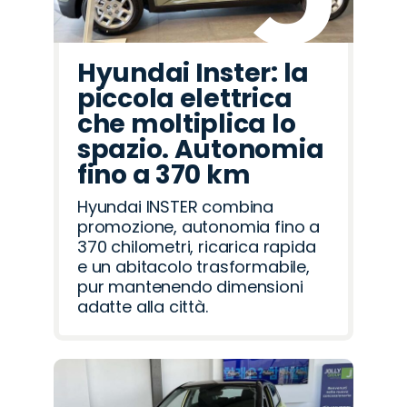
Hyundai Inster: la
piccola elettrica
che moltiplica lo
spazio. Autonomia
fino a 370 km
Hyundai INSTER combina
promozione, autonomia fino a
370 chilometri, ricarica rapida
e un abitacolo trasformabile,
pur mantenendo dimensioni
adatte alla città.