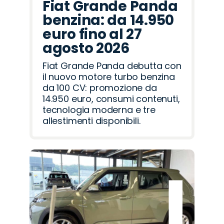
Fiat Grande Panda
benzina: da 14.950
euro fino al 27
agosto 2026
Fiat Grande Panda debutta con
il nuovo motore turbo benzina
da 100 CV: promozione da
14.950 euro, consumi contenuti,
tecnologia moderna e tre
allestimenti disponibili.