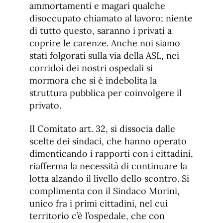
ammortamenti e magari qualche
disoccupato chiamato al lavoro; niente
di tutto questo, saranno i privati a
coprire le carenze. Anche noi siamo
stati folgorati sulla via della ASL, nei
corridoi dei nostri ospedali si
mormora che si è indebolita la
struttura pubblica per coinvolgere il
privato.
Il Comitato art. 32, si dissocia dalle
scelte dei sindaci, che hanno operato
dimenticando i rapporti con i cittadini,
riafferma la necessità di continuare la
lotta alzando il livello dello scontro. Si
complimenta con il Sindaco Morini,
unico fra i primi cittadini, nel cui
territorio c’è l’ospedale, che con