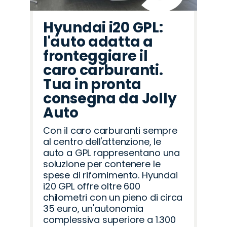
Hyundai i20 GPL:
l'auto adatta a
fronteggiare il
caro carburanti.
Tua in pronta
consegna da Jolly
Auto
Con il caro carburanti sempre
al centro dell'attenzione, le
auto a GPL rappresentano una
soluzione per contenere le
spese di rifornimento. Hyundai
i20 GPL offre oltre 600
chilometri con un pieno di circa
35 euro, un'autonomia
complessiva superiore a 1.300