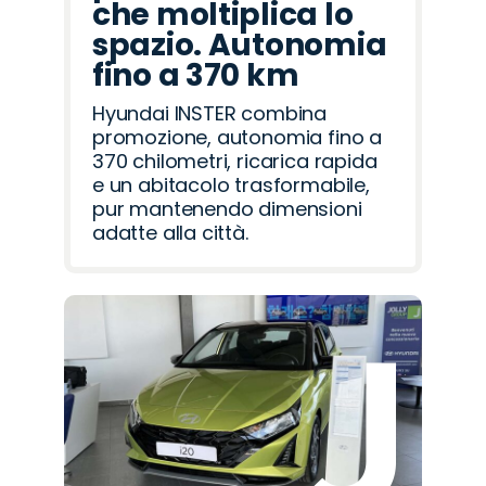
che moltiplica lo
spazio. Autonomia
fino a 370 km
Hyundai INSTER combina
promozione, autonomia fino a
370 chilometri, ricarica rapida
e un abitacolo trasformabile,
pur mantenendo dimensioni
adatte alla città.