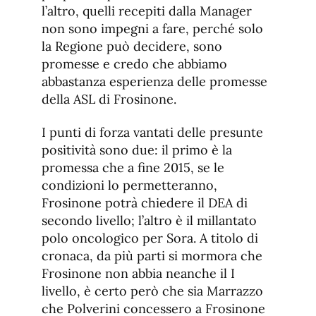
l’altro, quelli recepiti dalla Manager
non sono impegni a fare, perché solo
la Regione può decidere, sono
promesse e credo che abbiamo
abbastanza esperienza delle promesse
della ASL di Frosinone.
I punti di forza vantati delle presunte
positività sono due: il primo è la
promessa che a fine 2015, se le
condizioni lo permetteranno,
Frosinone potrà chiedere il DEA di
secondo livello; l’altro è il millantato
polo oncologico per Sora. A titolo di
cronaca, da più parti si mormora che
Frosinone non abbia neanche il I
livello, è certo però che sia Marrazzo
che Polverini concessero a Frosinone