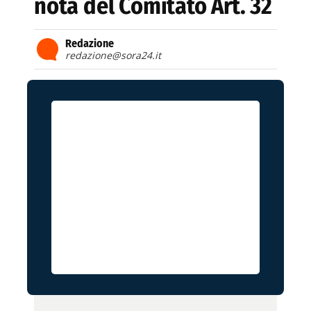
nota del Comitato Art. 32
Redazione
redazione@sora24.it