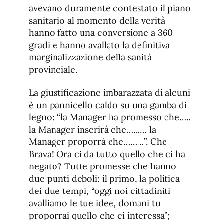
avevano duramente contestato il piano
sanitario al momento della verità
hanno fatto una conversione a 360
gradi e hanno avallato la definitiva
marginalizzazione della sanità
provinciale.
La giustificazione imbarazzata di alcuni
è un pannicello caldo su una gamba di
legno: “la Manager ha promesso che…..
la Manager inserirà che……… la
Manager proporrà che………”. Che
Brava! Ora ci da tutto quello che ci ha
negato? Tutte promesse che hanno
due punti deboli: il primo, la politica
dei due tempi, “oggi noi cittadiniti
avalliamo le tue idee, domani tu
proporrai quello che ci interessa”;