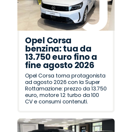
Opel Corsa
benzina: tua da
13.750 euro fino a
fine agosto 2026
Opel Corsa torna protagonista
ad agosto 2026 con la Super
Rottamazione: prezzo da 13.750
euro, motore 1.2 turbo da 100
CV e consumi contenuti.