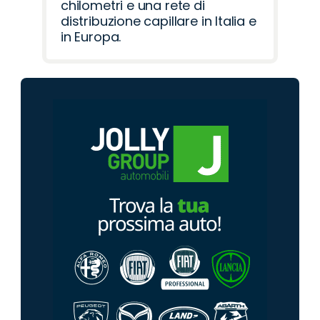
chilometri e una rete di
distribuzione capillare in Italia e
in Europa.