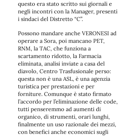
questo era stato scritto sui giornali e
negli incontri con la Manager, presenti
i sindaci del Distretto “C”.
Possono mandare anche VERONESI ad
operare a Sora, poi mancano PET,
RNM, la TAC, che funziona a
scartamento ridotto, la Farmacia
eliminata, analisi inviate a casa del
diavolo, Centro Trasfusionale perso:
questa non è una ASL, è una agenzia
turistica per prestazioni e per
forniture. Comunque è stato firmato
l’accordo per l’eliminazione delle code,
tutti penseremmo ad aumenti di
organico, di strumenti, orari lunghi,
finalmente un uso razionale dei mezzi,
con benefici anche economici sugli