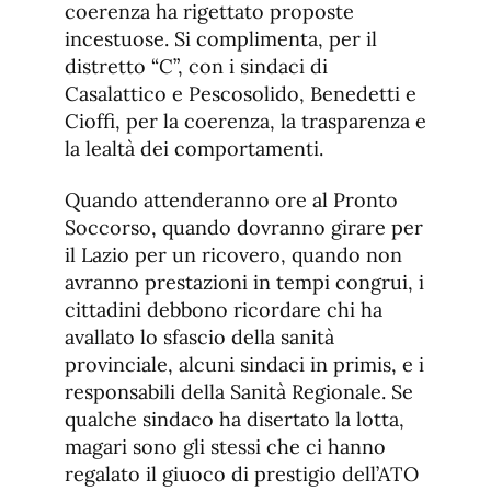
coerenza ha rigettato proposte
incestuose. Si complimenta, per il
distretto “C”, con i sindaci di
Casalattico e Pescosolido, Benedetti e
Cioffi, per la coerenza, la trasparenza e
la lealtà dei comportamenti.
Quando attenderanno ore al Pronto
Soccorso, quando dovranno girare per
il Lazio per un ricovero, quando non
avranno prestazioni in tempi congrui, i
cittadini debbono ricordare chi ha
avallato lo sfascio della sanità
provinciale, alcuni sindaci in primis, e i
responsabili della Sanità Regionale. Se
qualche sindaco ha disertato la lotta,
magari sono gli stessi che ci hanno
regalato il giuoco di prestigio dell’ATO