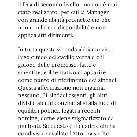
il Dea di secondo livello, ma non è mai
stato realizzato, per cui la Manager
con grande abilità promette ciò che
non è nella sua disponibilità e non
applica atti dirimenti.
In tutta questa vicenda abbiamo visto
l’uso cinico del cavillo verbale e il
giuoco delle promesse, fatte e
smentite, e il tentativo di apparire
come punto di riferimento dei sindaci.
Questa affermazione non inganna
nessuno, 51 sindaci assenti, gli altri
divisi e alcuni convinti al si alla luce di
equilibri politici, legati a recenti
nomine, come viene stigmatizzato da
più fonti. Se questo è il quadro, chi ha
condiviso e avallato l’Atto, ha scelto.