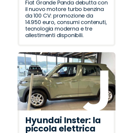
Fiat Grande Panda debutta con
il nuovo motore turbo benzina
da 100 CV: promozione da
14.950 euro, consumi contenuti,
tecnologia moderna e tre
allestimenti disponibili.
Hyundai Inster: la
piccola elettrica