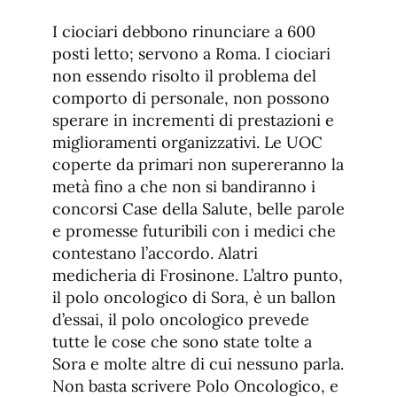
I ciociari debbono rinunciare a 600
posti letto; servono a Roma. I ciociari
non essendo risolto il problema del
comporto di personale, non possono
sperare in incrementi di prestazioni e
miglioramenti organizzativi. Le UOC
coperte da primari non supereranno la
metà fino a che non si bandiranno i
concorsi Case della Salute, belle parole
e promesse futuribili con i medici che
contestano l’accordo. Alatri
medicheria di Frosinone. L’altro punto,
il polo oncologico di Sora, è un ballon
d’essai, il polo oncologico prevede
tutte le cose che sono state tolte a
Sora e molte altre di cui nessuno parla.
Non basta scrivere Polo Oncologico, e