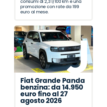
consumi di 2,3 l/100 km e una
promozione con rate da 199
euro al mese.
Fiat Grande Panda
benzina: da 14.950
euro fino al 27
agosto 2026