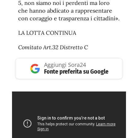
5, non siamo noi i perdenti ma loro
che hanno abdicato a rappresentare
con coraggio e trasparenza i cittadini».
LA LOTTA CONTINUA
Comitato Art.32 Distretto C
Aggiungi Sora24
Fonte preferita su Google