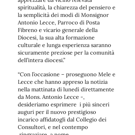
spiritualità, la chiarezza del pensiero e
la semplicità dei modi di Monsignor
Antonio Lecce, Parroco di Posta
Fibreno e vicario generale della
Diocesi, la sua alta formazione
culturale e lunga esperienza saranno
sicuramente preziose per la comunità
dell’intera diocesi.”
“Con l’occasione – proseguono Mele e
Lecce che hanno appreso la notizia
nella mattinata di lunedì direttamente
da Mons. Antonio Lecce -,
desideriamo esprimere i più sinceri
auguri per il nuovo prestigioso
incarico affidatogli dal Collegio dei
Consultori, e nel contempo
ringraziare, a nome