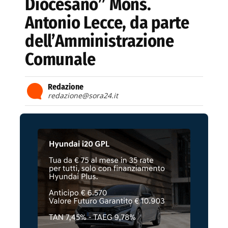
Diocesano” Mons.
Antonio Lecce, da parte
dell’Amministrazione
Comunale
Redazione
redazione@sora24.it