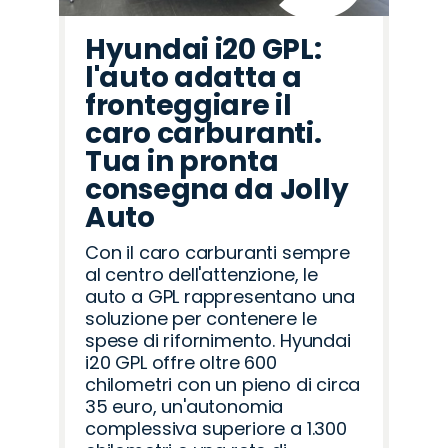
Hyundai i20 GPL:
l'auto adatta a
fronteggiare il
caro carburanti.
Tua in pronta
consegna da Jolly
Auto
Con il caro carburanti sempre
al centro dell'attenzione, le
auto a GPL rappresentano una
soluzione per contenere le
spese di rifornimento. Hyundai
i20 GPL offre oltre 600
chilometri con un pieno di circa
35 euro, un'autonomia
complessiva superiore a 1.300