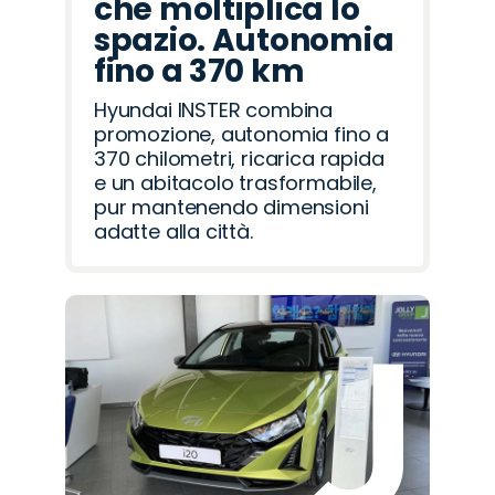
che moltiplica lo
spazio. Autonomia
fino a 370 km
Hyundai INSTER combina
promozione, autonomia fino a
370 chilometri, ricarica rapida
e un abitacolo trasformabile,
pur mantenendo dimensioni
adatte alla città.