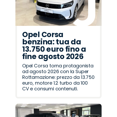
Opel Corsa
benzina: tua da
13.750 euro fino a
fine agosto 2026
Opel Corsa torna protagonista
ad agosto 2026 con la Super
Rottamazione: prezzo da 13.750
euro, motore 1.2 turbo da 100
CV e consumi contenuti.