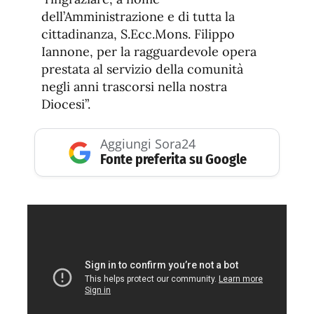
dell’Amministrazione e di tutta la
cittadinanza, S.Ecc.Mons. Filippo
Iannone, per la ragguardevole opera
prestata al servizio della comunità
negli anni trascorsi nella nostra
Diocesi”.
Aggiungi Sora24
Fonte preferita su Google