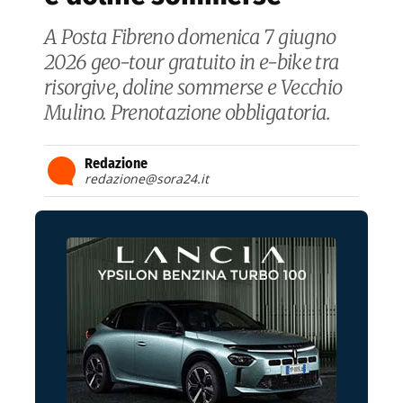
A Posta Fibreno domenica 7 giugno
2026 geo-tour gratuito in e-bike tra
risorgive, doline sommerse e Vecchio
Mulino. Prenotazione obbligatoria.
Redazione
redazione@sora24.it