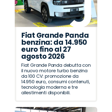
Fiat Grande Panda
benzina: da 14.950
euro fino al 27
agosto 2026
Fiat Grande Panda debutta con
il nuovo motore turbo benzina
da 100 CV: promozione da
14.950 euro, consumi contenuti,
tecnologia moderna e tre
allestimenti disponibili.