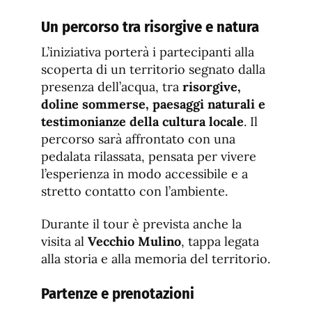
Un percorso tra risorgive e natura
L’iniziativa porterà i partecipanti alla
scoperta di un territorio segnato dalla
presenza dell’acqua, tra
risorgive,
doline sommerse, paesaggi naturali e
testimonianze della cultura locale
. Il
percorso sarà affrontato con una
pedalata rilassata, pensata per vivere
l’esperienza in modo accessibile e a
stretto contatto con l’ambiente.
Durante il tour è prevista anche la
visita al
Vecchio Mulino
, tappa legata
alla storia e alla memoria del territorio.
Partenze e prenotazioni