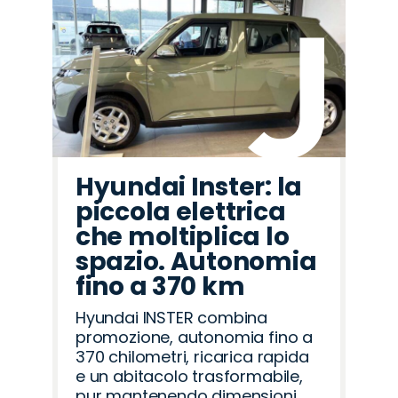
Hyundai Inster: la
piccola elettrica
che moltiplica lo
spazio. Autonomia
fino a 370 km
Hyundai INSTER combina
promozione, autonomia fino a
370 chilometri, ricarica rapida
e un abitacolo trasformabile,
pur mantenendo dimensioni