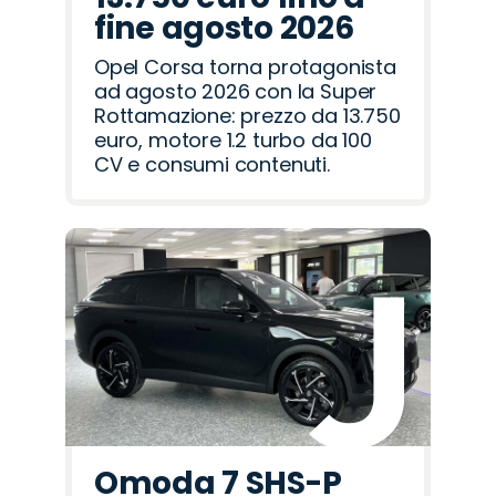
fine agosto 2026
Opel Corsa torna protagonista
ad agosto 2026 con la Super
Rottamazione: prezzo da 13.750
euro, motore 1.2 turbo da 100
CV e consumi contenuti.
Omoda 7 SHS-P