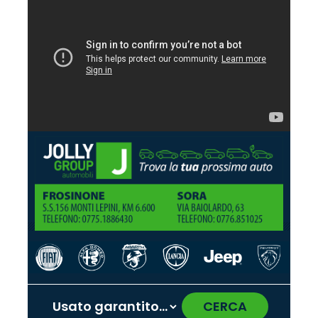
CERCA