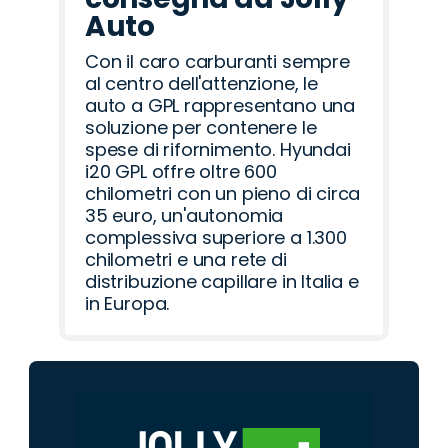
Auto
Con il caro carburanti sempre
al centro dell'attenzione, le
auto a GPL rappresentano una
soluzione per contenere le
spese di rifornimento. Hyundai
i20 GPL offre oltre 600
chilometri con un pieno di circa
35 euro, un'autonomia
complessiva superiore a 1.300
chilometri e una rete di
distribuzione capillare in Italia e
in Europa.