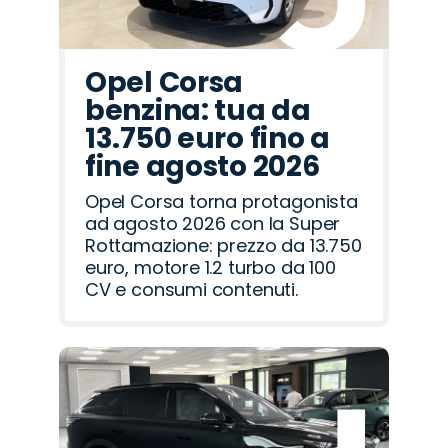
Opel Corsa
benzina: tua da
13.750 euro fino a
fine agosto 2026
Opel Corsa torna protagonista
ad agosto 2026 con la Super
Rottamazione: prezzo da 13.750
euro, motore 1.2 turbo da 100
CV e consumi contenuti.