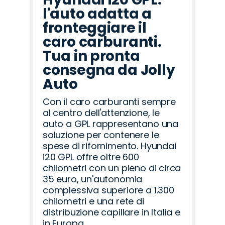
l'auto adatta a
fronteggiare il
caro carburanti.
Tua in pronta
consegna da Jolly
Auto
Con il caro carburanti sempre
al centro dell'attenzione, le
auto a GPL rappresentano una
soluzione per contenere le
spese di rifornimento. Hyundai
i20 GPL offre oltre 600
chilometri con un pieno di circa
35 euro, un'autonomia
complessiva superiore a 1.300
chilometri e una rete di
distribuzione capillare in Italia e
in Europa.