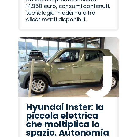
14.950 euro, consumi contenuti,
tecnologia moderna e tre
allestimenti disponibili.
Hyundai Inster: la
piccola elettrica
che moltiplica lo
spazio. Autonomia