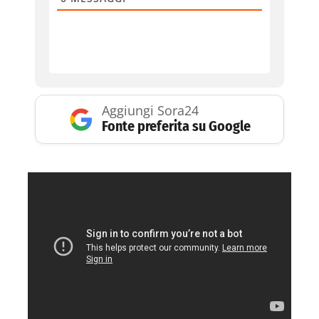
Aggiungi Sora24
Fonte preferita su Google