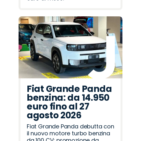
Fiat Grande Panda
benzina: da 14.950
euro fino al 27
agosto 2026
Fiat Grande Panda debutta con
il nuovo motore turbo benzina
da 100 CV: promozione da