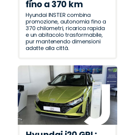
fino a 370 km
Hyundai INSTER combina
promozione, autonomia fino a
370 chilometri, ricarica rapida
e un abitacolo trasformabile,
pur mantenendo dimensioni
adatte alla città.
Hyundai i20 GPL: