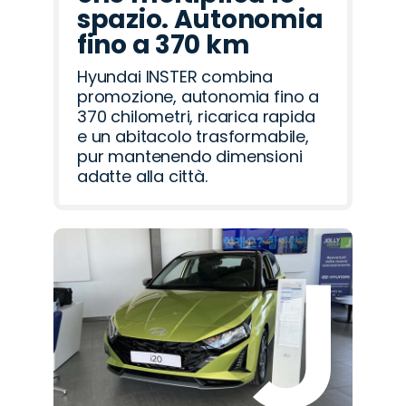
spazio. Autonomia
fino a 370 km
Hyundai INSTER combina
promozione, autonomia fino a
370 chilometri, ricarica rapida
e un abitacolo trasformabile,
pur mantenendo dimensioni
adatte alla città.