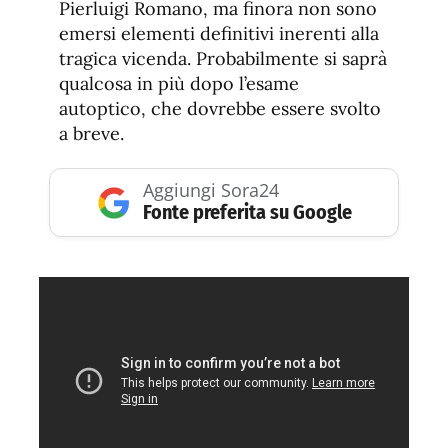
Pierluigi Romano, ma finora non sono
emersi elementi definitivi inerenti alla
tragica vicenda. Probabilmente si saprà
qualcosa in più dopo l’esame
autoptico, che dovrebbe essere svolto
a breve.
Aggiungi Sora24
Fonte preferita su Google