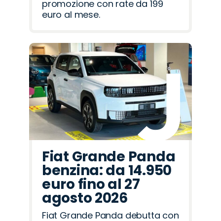
promozione con rate da 199
euro al mese.
Fiat Grande Panda
benzina: da 14.950
euro fino al 27
agosto 2026
Fiat Grande Panda debutta con