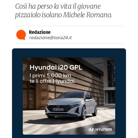
Così ha perso la vita il giovane
pizzaiolo isolano Michele Romano.
Redazione
redazione@sora24.it