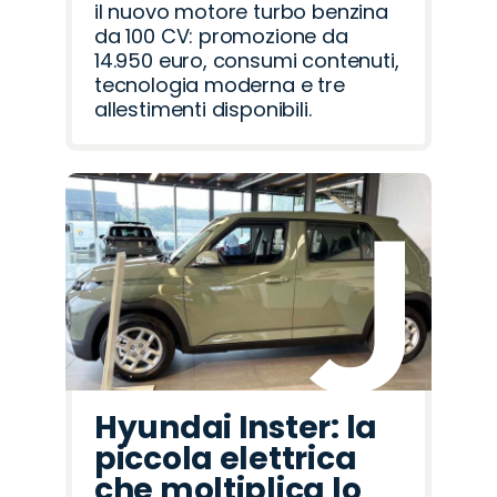
il nuovo motore turbo benzina
da 100 CV: promozione da
14.950 euro, consumi contenuti,
tecnologia moderna e tre
allestimenti disponibili.
Hyundai Inster: la
piccola elettrica
che moltiplica lo