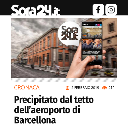
CRONACA
2 FEBBRAIO 2019
21"
Precipitato dal tetto
dell’aeroporto di
Barcellona