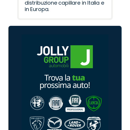
distribuzione capillare in Italia e
in Europa.