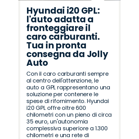
Hyundai i20 GPL:
l'auto adatta a
fronteggiare il
caro carburanti.
Tua in pronta
consegna da Jolly
Auto
Con il caro carburanti sempre
al centro dell'attenzione, le
auto a GPL rappresentano una
soluzione per contenere le
spese di rifornimento. Hyundai
i20 GPL offre oltre 600
chilometri con un pieno di circa
35 euro, un'autonomia
complessiva superiore a 1.300
chilometri e una rete di