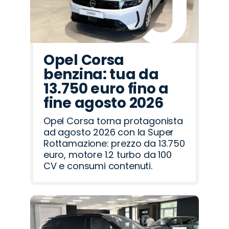
Opel Corsa
benzina: tua da
13.750 euro fino a
fine agosto 2026
Opel Corsa torna protagonista
ad agosto 2026 con la Super
Rottamazione: prezzo da 13.750
euro, motore 1.2 turbo da 100
CV e consumi contenuti.