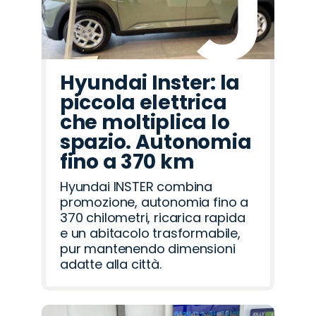
Hyundai Inster: la
piccola elettrica
che moltiplica lo
spazio. Autonomia
fino a 370 km
Hyundai INSTER combina
promozione, autonomia fino a
370 chilometri, ricarica rapida
e un abitacolo trasformabile,
pur mantenendo dimensioni
adatte alla città.