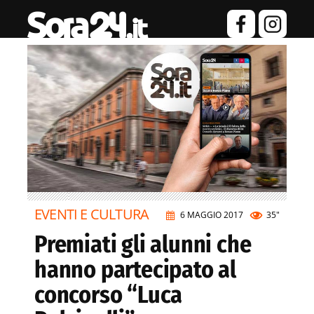
EVENTI E CULTURA
6 MAGGIO 2017
35"
Premiati gli alunni che
hanno partecipato al
concorso “Luca