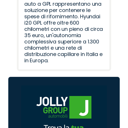
auto a GPL rappresentano una
soluzione per contenere le
spese di rifornimento. Hyundai
i20 GPL offre oltre 600
chilometri con un pieno di circa
35 euro, un'autonomia
complessiva superiore a 1.300
chilometri e una rete di
distribuzione capillare in Italia e
in Europa.