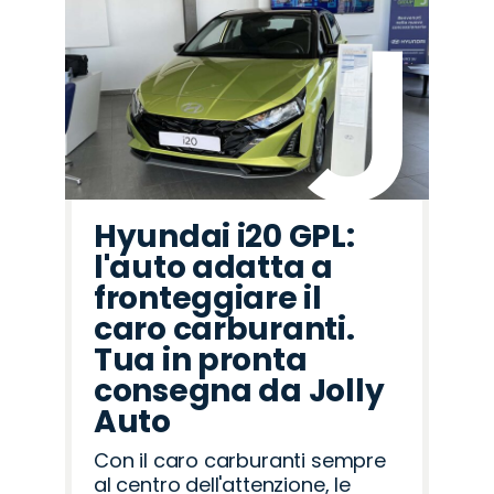
Hyundai i20 GPL:
l'auto adatta a
fronteggiare il
caro carburanti.
Tua in pronta
consegna da Jolly
Auto
Con il caro carburanti sempre
al centro dell'attenzione, le