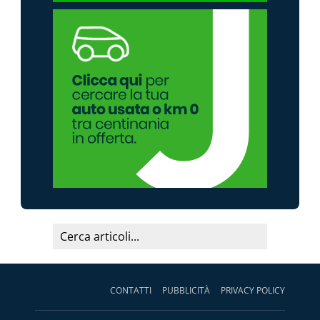
CONTATTI
PUBBLICITÀ
PRIVACY POLICY