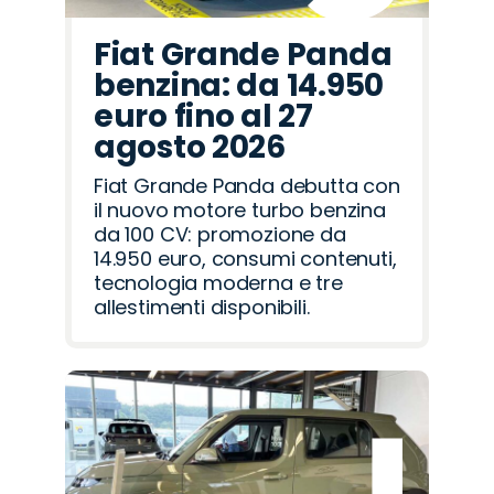
Fiat Grande Panda
benzina: da 14.950
euro fino al 27
agosto 2026
Fiat Grande Panda debutta con
il nuovo motore turbo benzina
da 100 CV: promozione da
14.950 euro, consumi contenuti,
tecnologia moderna e tre
allestimenti disponibili.