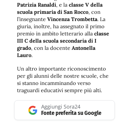
Patrizia Ranaldi
, e la
classe V della
scuola primaria di San Rocco
, con
l’insegnante
Vincenza Trombetta
. La
giuria, inoltre, ha assegnato il primo
premio in ambito letterario alla
classe
III C della scuola secondaria di I
grado
, con la docente
Antonella
Lauro
.
Un altro importante riconoscimento
per gli alunni delle nostre scuole, che
si stanno incamminando verso
traguardi educativi sempre più alti.
Aggiungi Sora24
Fonte preferita su Google