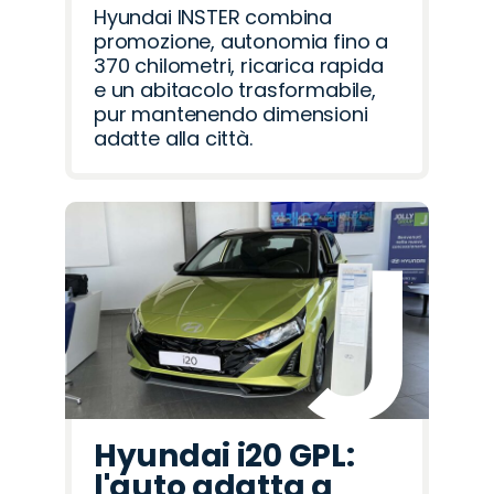
Hyundai INSTER combina
promozione, autonomia fino a
370 chilometri, ricarica rapida
e un abitacolo trasformabile,
pur mantenendo dimensioni
adatte alla città.
Hyundai i20 GPL:
l'auto adatta a