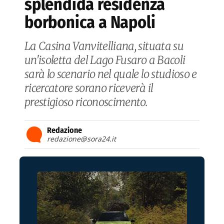
splendida residenza
borbonica a Napoli
La Casina Vanvitelliana, situata su
un'isoletta del Lago Fusaro a Bacoli
sarà lo scenario nel quale lo studioso e
ricercatore sorano riceverà il
prestigioso riconoscimento.
Redazione
redazione@sora24.it