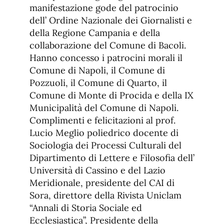
manifestazione gode del patrocinio
dell’ Ordine Nazionale dei Giornalisti e
della Regione Campania e della
collaborazione del Comune di Bacoli.
Hanno concesso i patrocini morali il
Comune di Napoli, il Comune di
Pozzuoli, il Comune di Quarto, il
Comune di Monte di Procida e della IX
Municipalità del Comune di Napoli.
Complimenti e felicitazioni al prof.
Lucio Meglio poliedrico docente di
Sociologia dei Processi Culturali del
Dipartimento di Lettere e Filosofia dell’
Università di Cassino e del Lazio
Meridionale, presidente del CAI di
Sora, direttore della Rivista Uniclam
“Annali di Storia Sociale ed
Ecclesiastica”, Presidente della