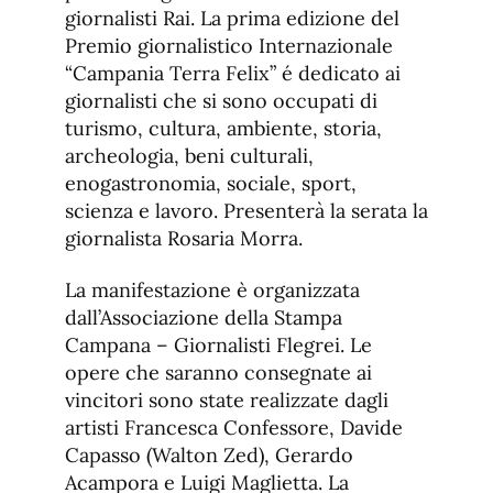
giornalisti Rai. La prima edizione del
Premio giornalistico Internazionale
“Campania Terra Felix” é dedicato ai
giornalisti che si sono occupati di
turismo, cultura, ambiente, storia,
archeologia, beni culturali,
enogastronomia, sociale, sport,
scienza e lavoro. Presenterà la serata la
giornalista Rosaria Morra.
La manifestazione è organizzata
dall’Associazione della Stampa
Campana – Giornalisti Flegrei. Le
opere che saranno consegnate ai
vincitori sono state realizzate dagli
artisti Francesca Confessore, Davide
Capasso (Walton Zed), Gerardo
Acampora e Luigi Maglietta. La