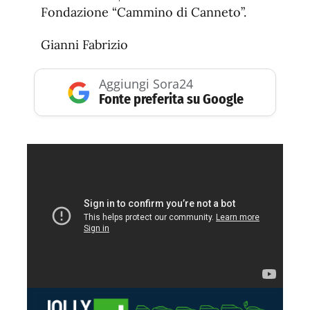
Fondazione “Cammino di Canneto”.
Gianni Fabrizio
Aggiungi Sora24
Fonte preferita su Google