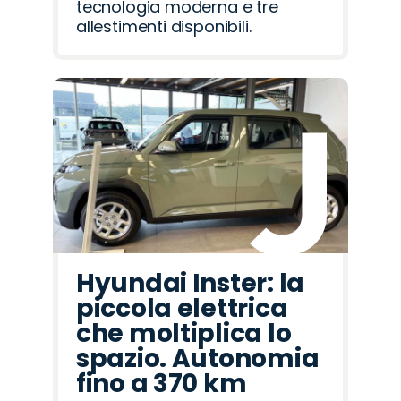
tecnologia moderna e tre
allestimenti disponibili.
Hyundai Inster: la
piccola elettrica
che moltiplica lo
spazio. Autonomia
fino a 370 km