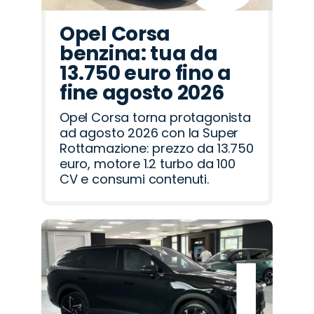
Opel Corsa
benzina: tua da
13.750 euro fino a
fine agosto 2026
Opel Corsa torna protagonista
ad agosto 2026 con la Super
Rottamazione: prezzo da 13.750
euro, motore 1.2 turbo da 100
CV e consumi contenuti.