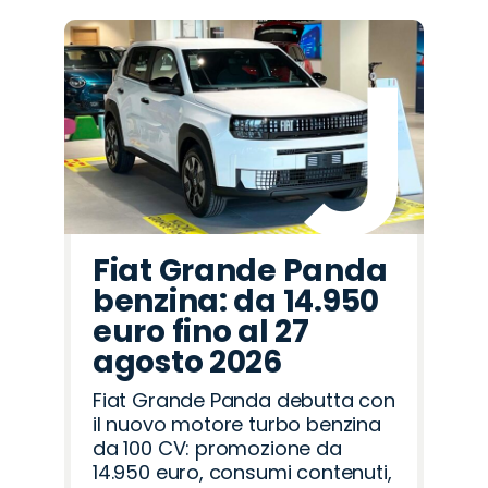
Fiat Grande Panda
benzina: da 14.950
euro fino al 27
agosto 2026
Fiat Grande Panda debutta con
il nuovo motore turbo benzina
da 100 CV: promozione da
14.950 euro, consumi contenuti,