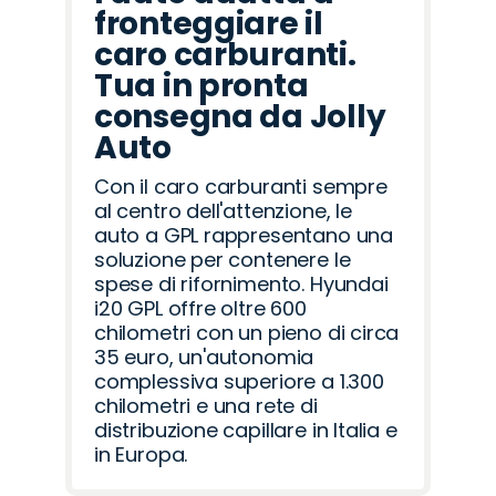
fronteggiare il
caro carburanti.
Tua in pronta
consegna da Jolly
Auto
Con il caro carburanti sempre
al centro dell'attenzione, le
auto a GPL rappresentano una
soluzione per contenere le
spese di rifornimento. Hyundai
i20 GPL offre oltre 600
chilometri con un pieno di circa
35 euro, un'autonomia
complessiva superiore a 1.300
chilometri e una rete di
distribuzione capillare in Italia e
in Europa.