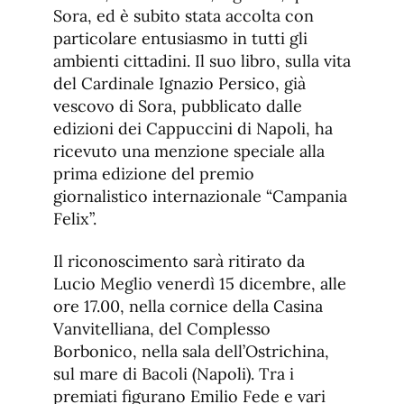
Sora, ed è subito stata accolta con
particolare entusiasmo in tutti gli
ambienti cittadini. Il suo libro, sulla vita
del Cardinale Ignazio Persico, già
vescovo di Sora, pubblicato dalle
edizioni dei Cappuccini di Napoli, ha
ricevuto una menzione speciale alla
prima edizione del premio
giornalistico internazionale “Campania
Felix”.
Il riconoscimento sarà ritirato da
Lucio Meglio venerdì 15 dicembre, alle
ore 17.00, nella cornice della Casina
Vanvitelliana, del Complesso
Borbonico, nella sala dell’Ostrichina,
sul mare di Bacoli (Napoli). Tra i
premiati figurano Emilio Fede e vari