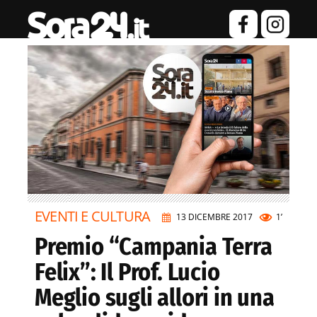
EVENTI E CULTURA
13 DICEMBRE 2017
1’
Premio “Campania Terra
Felix”: Il Prof. Lucio
Meglio sugli allori in una