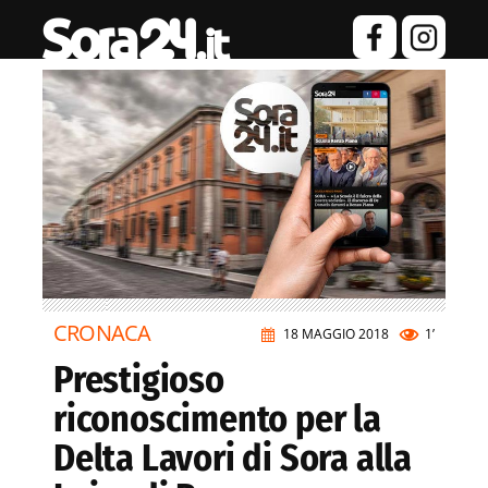
CRONACA
18 MAGGIO 2018
1’
Prestigioso
riconoscimento per la
Delta Lavori di Sora alla