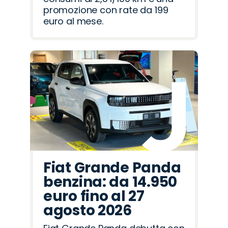
promozione con rate da 199
euro al mese.
Fiat Grande Panda
benzina: da 14.950
euro fino al 27
agosto 2026