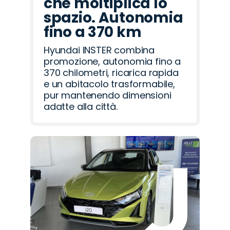
che moltiplica lo
spazio. Autonomia
fino a 370 km
Hyundai INSTER combina
promozione, autonomia fino a
370 chilometri, ricarica rapida
e un abitacolo trasformabile,
pur mantenendo dimensioni
adatte alla città.