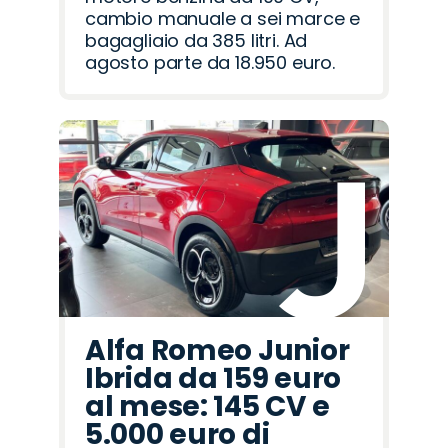
cambio manuale a sei marce e
bagagliaio da 385 litri. Ad
agosto parte da 18.950 euro.
Alfa Romeo Junior
Ibrida da 159 euro
al mese: 145 CV e
5.000 euro di