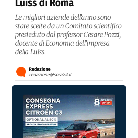
Luiss di Roma
Le migliori aziende dell’anno sono
state scelte da un Comitato scientifico
presieduto dal professor Cesare Pozzi,
docente di Economia dell’impresa
della Luiss.
Redazione
redazione@sora24.it