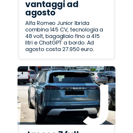
vantaggi ad
agosto
Alfa Romeo Junior Ibrida
combina 145 CV, tecnologia a
48 volt, bagagliaio fino a 415
litri e ChatGPT a bordo. Ad
agosto costa 27.950 euro.