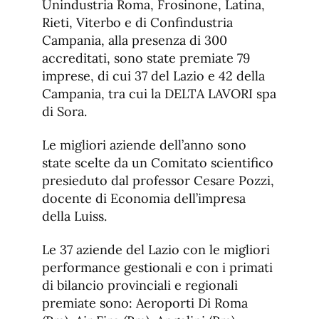
Unindustria Roma, Frosinone, Latina,
Rieti, Viterbo e di Confindustria
Campania, alla presenza di 300
accreditati, sono state premiate 79
imprese, di cui 37 del Lazio e 42 della
Campania, tra cui la DELTA LAVORI spa
di Sora.
Le migliori aziende dell’anno sono
state scelte da un Comitato scientifico
presieduto dal professor Cesare Pozzi,
docente di Economia dell’impresa
della Luiss.
Le 37 aziende del Lazio con le migliori
performance gestionali e con i primati
di bilancio provinciali e regionali
premiate sono: Aeroporti Di Roma