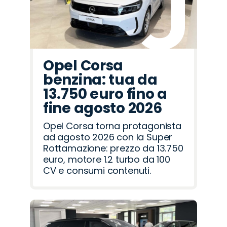
Opel Corsa
benzina: tua da
13.750 euro fino a
fine agosto 2026
Opel Corsa torna protagonista
ad agosto 2026 con la Super
Rottamazione: prezzo da 13.750
euro, motore 1.2 turbo da 100
CV e consumi contenuti.