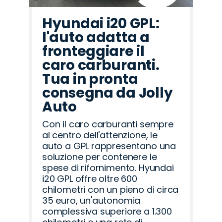
Hyundai i20 GPL:
l'auto adatta a
fronteggiare il
caro carburanti.
Tua in pronta
consegna da Jolly
Auto
Con il caro carburanti sempre
al centro dell'attenzione, le
auto a GPL rappresentano una
soluzione per contenere le
spese di rifornimento. Hyundai
i20 GPL offre oltre 600
chilometri con un pieno di circa
35 euro, un'autonomia
complessiva superiore a 1.300