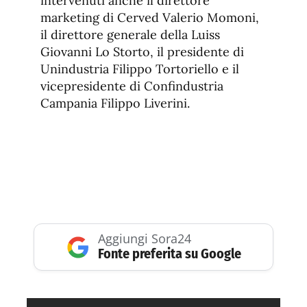
intervenuti anche il direttore
marketing di Cerved Valerio Momoni,
il direttore generale della Luiss
Giovanni Lo Storto, il presidente di
Unindustria Filippo Tortoriello e il
vicepresidente di Confindustria
Campania Filippo Liverini.
Aggiungi Sora24
Fonte preferita su Google