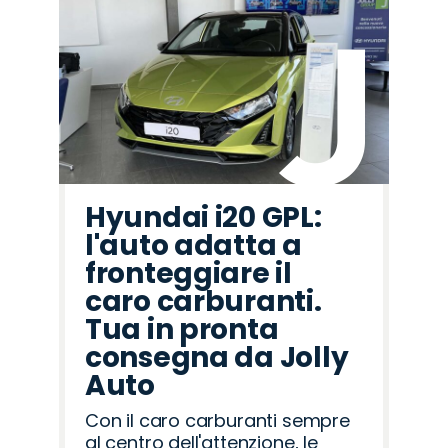
Hyundai i20 GPL:
l'auto adatta a
fronteggiare il
caro carburanti.
Tua in pronta
consegna da Jolly
Auto
Con il caro carburanti sempre
al centro dell'attenzione, le