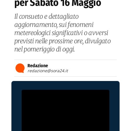
per Sabato 16 Maggio
Il consueto e dettagliato
aggiornamento, sui fenomeni
metereologici significativi o avversi
previsti nelle prossime ore, divulgato
nel pomeriggio di oggi.
Redazione
redazione@sora24.it