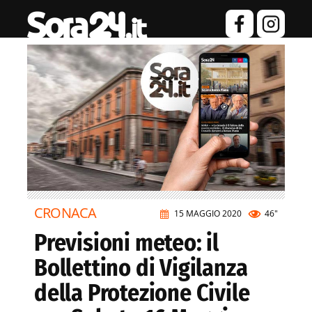
CRONACA
15 MAGGIO 2020
46"
Previsioni meteo: il
Bollettino di Vigilanza
della Protezione Civile