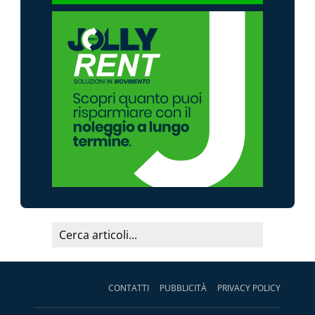
CONTATTI
PUBBLICITÀ
PRIVACY POLICY