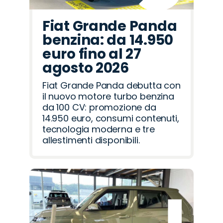
Fiat Grande Panda
benzina: da 14.950
euro fino al 27
agosto 2026
Fiat Grande Panda debutta con
il nuovo motore turbo benzina
da 100 CV: promozione da
14.950 euro, consumi contenuti,
tecnologia moderna e tre
allestimenti disponibili.