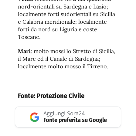
nord-orientali su Sardegna e Lazio;
localmente forti sudorientali su Sicilia
e Calabria meridionale; localmente
forti da nord su Liguria e coste
Toscane.
Mari
: molto mossi lo Stretto di Sicilia,
il Mare ed il Canale di Sardegna;
localmente molto mosso il Tirreno.
Fonte:
Protezione Civile
Aggiungi Sora24
Fonte preferita su Google