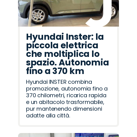
Hyundai Inster: la
piccola elettrica
che moltiplica lo
spazio. Autonomia
fino a 370 km
Hyundai INSTER combina
promozione, autonomia fino a
370 chilometri, ricarica rapida
e un abitacolo trasformabile,
pur mantenendo dimensioni
adatte alla città.