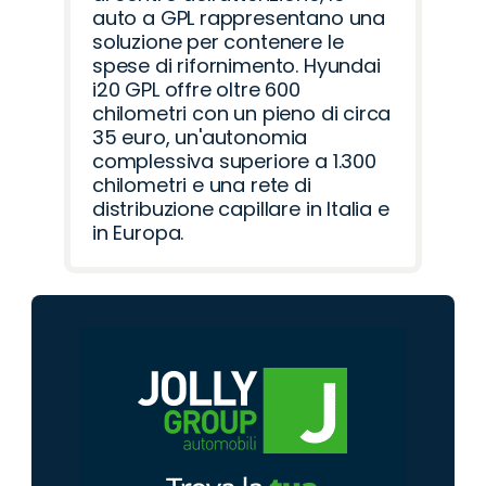
auto a GPL rappresentano una
soluzione per contenere le
spese di rifornimento. Hyundai
i20 GPL offre oltre 600
chilometri con un pieno di circa
35 euro, un'autonomia
complessiva superiore a 1.300
chilometri e una rete di
distribuzione capillare in Italia e
in Europa.