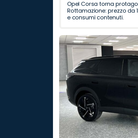
Opel Corsa torna protago
Rottamazione: prezzo da 1
e consumi contenuti.