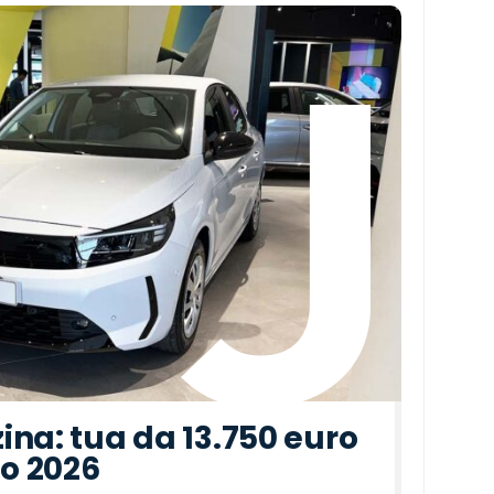
ina: tua da 13.750 euro
to 2026