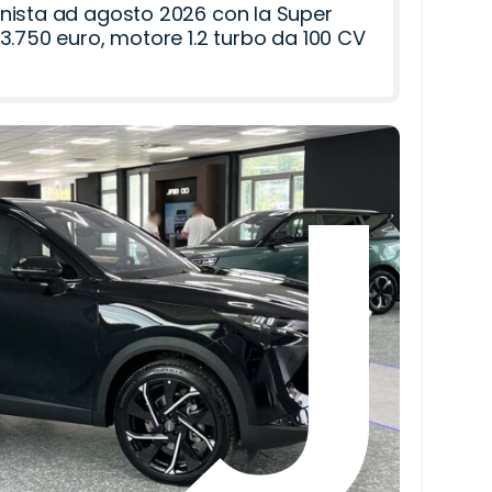
nista ad agosto 2026 con la Super
3.750 euro, motore 1.2 turbo da 100 CV