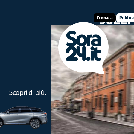
Cronaca
Politic