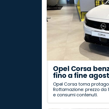
Opel Corsa benz
fino a fine agos
Opel Corsa torna protago
Rottamazione: prezzo da 1
e consumi contenuti.