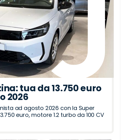
ina: tua da 13.750 euro
to 2026
nista ad agosto 2026 con la Super
3.750 euro, motore 1.2 turbo da 100 CV