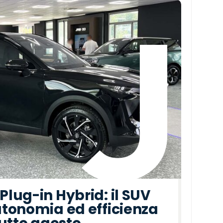
lug-in Hybrid: il SUV
tonomia ed efficienza