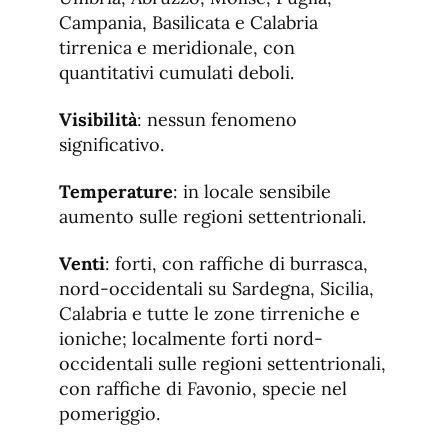
Campania, Basilicata e Calabria
tirrenica e meridionale, con
quantitativi cumulati deboli.
Visibilità
: nessun fenomeno
significativo.
Temperature
: in locale sensibile
aumento sulle regioni settentrionali.
Venti
: forti, con raffiche di burrasca,
nord-occidentali su Sardegna, Sicilia,
Calabria e tutte le zone tirreniche e
ioniche; localmente forti nord-
occidentali sulle regioni settentrionali,
con raffiche di Favonio, specie nel
pomeriggio.