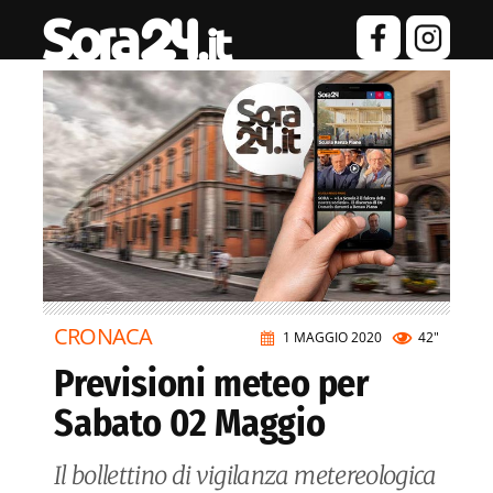
CRONACA
1 MAGGIO 2020
42"
Previsioni meteo per
Sabato 02 Maggio
Il bollettino di vigilanza metereologica