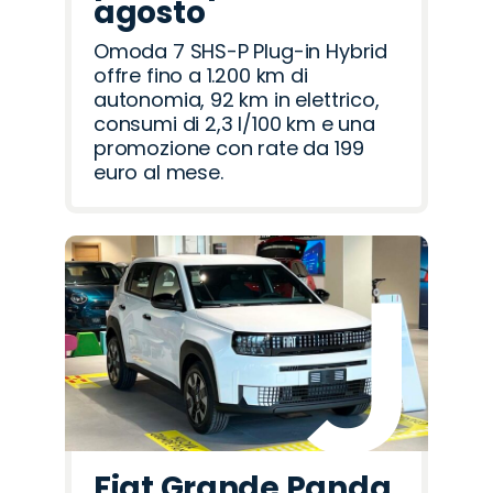
agosto
Omoda 7 SHS-P Plug-in Hybrid
offre fino a 1.200 km di
autonomia, 92 km in elettrico,
consumi di 2,3 l/100 km e una
promozione con rate da 199
euro al mese.
Fiat Grande Panda