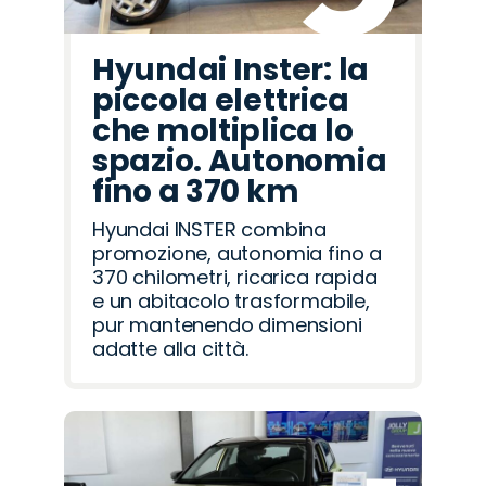
Hyundai Inster: la
piccola elettrica
che moltiplica lo
spazio. Autonomia
fino a 370 km
Hyundai INSTER combina
promozione, autonomia fino a
370 chilometri, ricarica rapida
e un abitacolo trasformabile,
pur mantenendo dimensioni
adatte alla città.