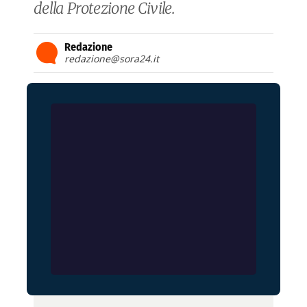
della Protezione Civile.
Redazione
redazione@sora24.it