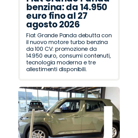
benzina: da 14.950
euro fino al 27
agosto 2026
Fiat Grande Panda debutta con
il nuovo motore turbo benzina
da 100 CV: promozione da
14.950 euro, consumi contenuti,
tecnologia moderna e tre
allestimenti disponibili.