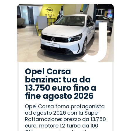
Opel Corsa
benzina: tua da
13.750 euro fino a
fine agosto 2026
Opel Corsa torna protagonista
ad agosto 2026 con la Super
Rottamazione: prezzo da 13.750
euro, motore 1.2 turbo da 100