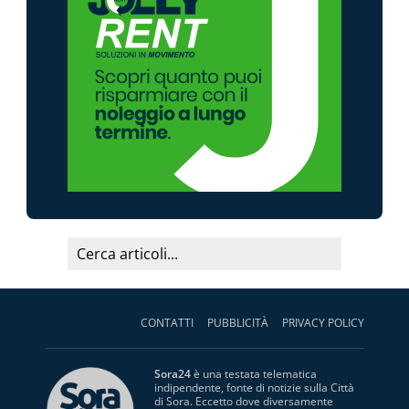
CONTATTI
PUBBLICITÀ
PRIVACY POLICY
Sora24
è una testata telematica
indipendente, fonte di notizie sulla Città
di Sora. Eccetto dove diversamente