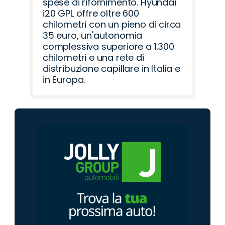
spese di rifornimento. Hyundai
i20 GPL offre oltre 600
chilometri con un pieno di circa
35 euro, un'autonomia
complessiva superiore a 1.300
chilometri e una rete di
distribuzione capillare in Italia e
in Europa.