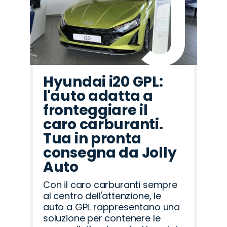
Hyundai i20 GPL:
l'auto adatta a
fronteggiare il
caro carburanti.
Tua in pronta
consegna da Jolly
Auto
Con il caro carburanti sempre
al centro dell'attenzione, le
auto a GPL rappresentano una
soluzione per contenere le