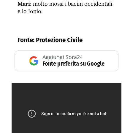
Mari
: molto mossi i bacini occidentali
e lo Ionio.
Fonte:
Protezione Civile
Aggiungi Sora24
Fonte preferita su Google