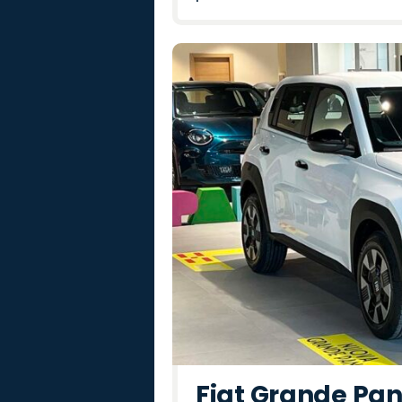
Fiat Grande Pan