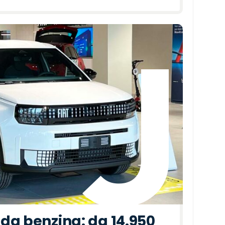
da benzina: da 14.950