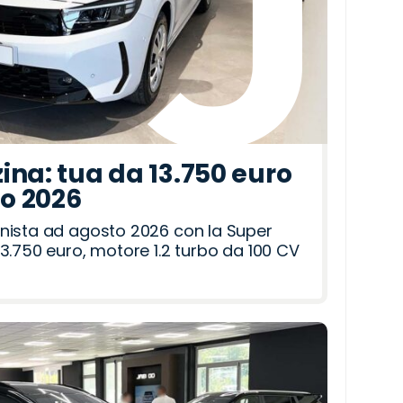
ina: tua da 13.750 euro
to 2026
nista ad agosto 2026 con la Super
3.750 euro, motore 1.2 turbo da 100 CV