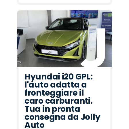
Hyundai i20 GPL:
l'auto adatta a
fronteggiare il
caro carburanti.
Tua in pronta
consegna da Jolly
Auto