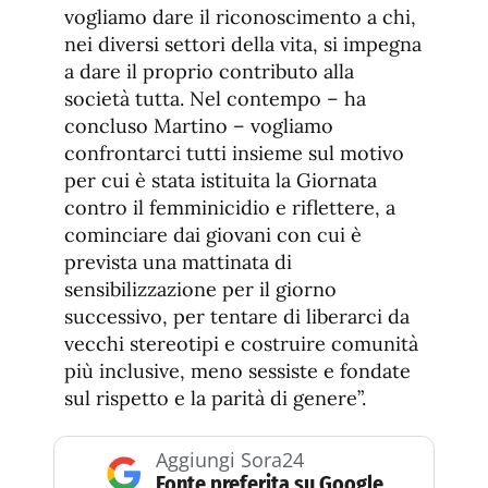
vogliamo dare il riconoscimento a chi,
nei diversi settori della vita, si impegna
a dare il proprio contributo alla
società tutta. Nel contempo – ha
concluso Martino – vogliamo
confrontarci tutti insieme sul motivo
per cui è stata istituita la Giornata
contro il femminicidio e riflettere, a
cominciare dai giovani con cui è
prevista una mattinata di
sensibilizzazione per il giorno
successivo, per tentare di liberarci da
vecchi stereotipi e costruire comunità
più inclusive, meno sessiste e fondate
sul rispetto e la parità di genere”.
Aggiungi Sora24
Fonte preferita su Google