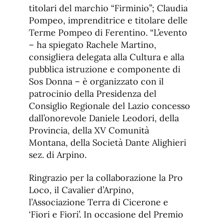
titolari del marchio “Firminio”; Claudia
Pompeo, imprenditrice e titolare delle
Terme Pompeo di Ferentino. “L’evento
– ha spiegato Rachele Martino,
consigliera delegata alla Cultura e alla
pubblica istruzione e componente di
Sos Donna – è organizzato con il
patrocinio della Presidenza del
Consiglio Regionale del Lazio concesso
dall’onorevole Daniele Leodori, della
Provincia, della XV Comunità
Montana, della Società Dante Alighieri
sez. di Arpino.
Ringrazio per la collaborazione la Pro
Loco, il Cavalier d’Arpino,
l’Associazione Terra di Cicerone e
‘Fiori e Fiori’. In occasione del Premio