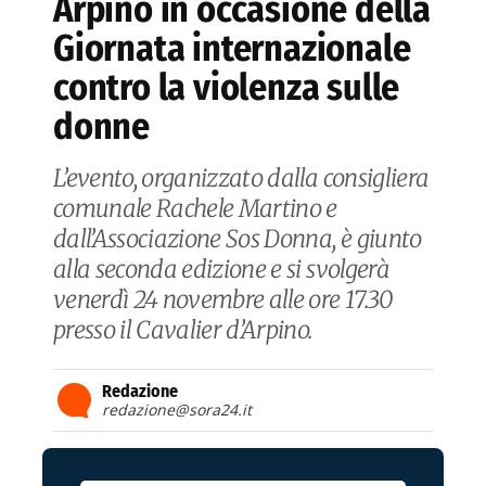
Arpino in occasione della
Giornata internazionale
contro la violenza sulle
donne
L’evento, organizzato dalla consigliera
comunale Rachele Martino e
dall’Associazione Sos Donna, è giunto
alla seconda edizione e si svolgerà
venerdì 24 novembre alle ore 17.30
presso il Cavalier d’Arpino.
Redazione
redazione@sora24.it