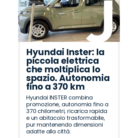
Hyundai Inster: la
piccola elettrica
che moltiplica lo
spazio. Autonomia
fino a 370 km
Hyundai INSTER combina
promozione, autonomia fino a
370 chilometri, ricarica rapida
e un abitacolo trasformabile,
pur mantenendo dimensioni
adatte alla città.