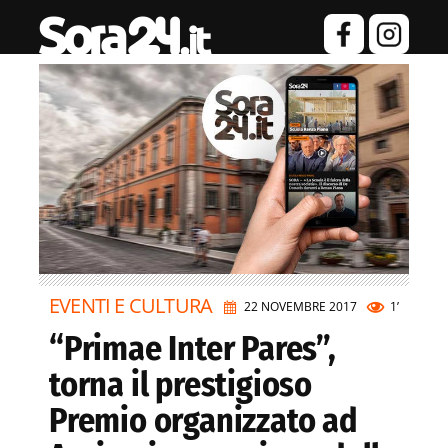
EVENTI E CULTURA
22 NOVEMBRE 2017
1’
“Primae Inter Pares”,
torna il prestigioso
Premio organizzato ad