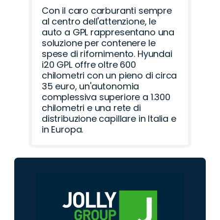
Con il caro carburanti sempre
al centro dell'attenzione, le
auto a GPL rappresentano una
soluzione per contenere le
spese di rifornimento. Hyundai
i20 GPL offre oltre 600
chilometri con un pieno di circa
35 euro, un'autonomia
complessiva superiore a 1.300
chilometri e una rete di
distribuzione capillare in Italia e
in Europa.