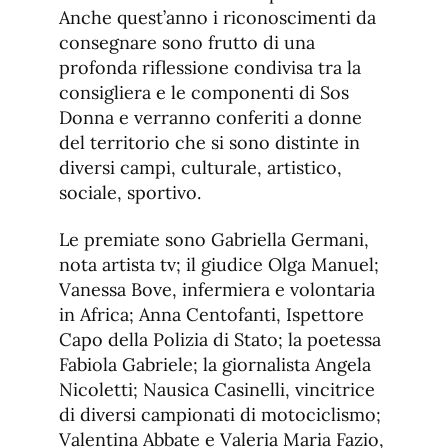
Anche quest’anno i riconoscimenti da
consegnare sono frutto di una
profonda riflessione condivisa tra la
consigliera e le componenti di Sos
Donna e verranno conferiti a donne
del territorio che si sono distinte in
diversi campi, culturale, artistico,
sociale, sportivo.
Le premiate sono Gabriella Germani,
nota artista tv; il giudice Olga Manuel;
Vanessa Bove, infermiera e volontaria
in Africa; Anna Centofanti, Ispettore
Capo della Polizia di Stato; la poetessa
Fabiola Gabriele; la giornalista Angela
Nicoletti; Nausica Casinelli, vincitrice
di diversi campionati di motociclismo;
Valentina Abbate e Valeria Maria Fazio,