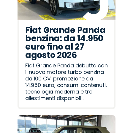
Fiat Grande Panda
benzina: da 14.950
euro fino al 27
agosto 2026
Fiat Grande Panda debutta con
il nuovo motore turbo benzina
da 100 CV: promozione da
14.950 euro, consumi contenuti,
tecnologia moderna e tre
allestimenti disponibili.