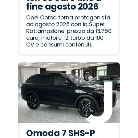
fine agosto 2026
Opel Corsa torna protagonista
ad agosto 2026 con la Super
Rottamazione: prezzo da 13.750
euro, motore 1.2 turbo da 100
CV e consumi contenuti.
Omoda 7 SHS-P