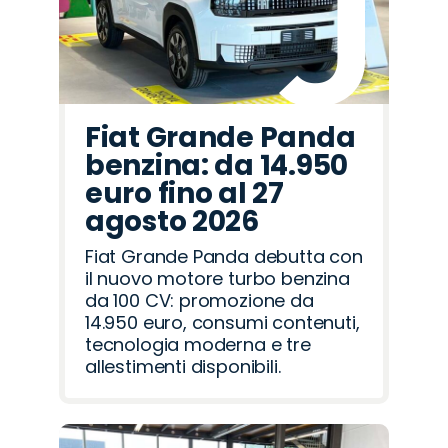
Fiat Grande Panda
benzina: da 14.950
euro fino al 27
agosto 2026
Fiat Grande Panda debutta con
il nuovo motore turbo benzina
da 100 CV: promozione da
14.950 euro, consumi contenuti,
tecnologia moderna e tre
allestimenti disponibili.