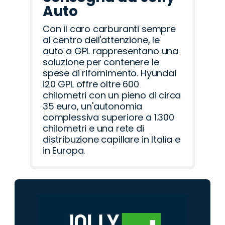
Auto
Con il caro carburanti sempre
al centro dell'attenzione, le
auto a GPL rappresentano una
soluzione per contenere le
spese di rifornimento. Hyundai
i20 GPL offre oltre 600
chilometri con un pieno di circa
35 euro, un'autonomia
complessiva superiore a 1.300
chilometri e una rete di
distribuzione capillare in Italia e
in Europa.