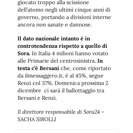
giocato troppo alla scissione
dell’atomo negli ultimi cinque anni di
governo, portando a divisioni interne
ancora non sanate e dannose.
Il dato nazionale intanto è in
controtendenza rispetto a quello di
Sora.
In Italia 4 milioni hanno votato
alle Primarie del centrosinistra.
In
testa c’è Bersani
che, come riportato
da ilmessaggero.it, è al 45%, segue
Renzi col 37%. Domenica prossima 2
dicembre ci sarà il ballottaggio tra
Bersani e Renzi.
Il direttore responsabile di Sora24 –
SACHA SIROLLI