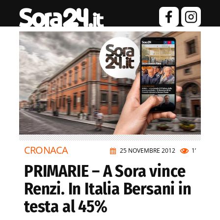
CRONACA
25 NOVEMBRE 2012
1’
PRIMARIE – A Sora vince
Renzi. In Italia Bersani in
testa al 45%