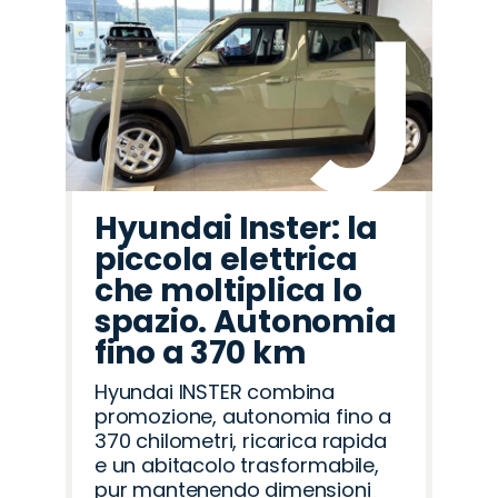
Hyundai Inster: la
piccola elettrica
che moltiplica lo
spazio. Autonomia
fino a 370 km
Hyundai INSTER combina
promozione, autonomia fino a
370 chilometri, ricarica rapida
e un abitacolo trasformabile,
pur mantenendo dimensioni