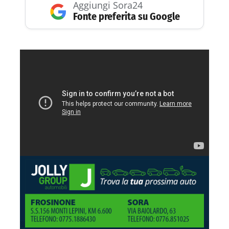
Aggiungi Sora24
Fonte preferita su Google