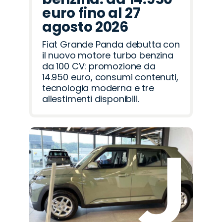
euro fino al 27
agosto 2026
Fiat Grande Panda debutta con
il nuovo motore turbo benzina
da 100 CV: promozione da
14.950 euro, consumi contenuti,
tecnologia moderna e tre
allestimenti disponibili.