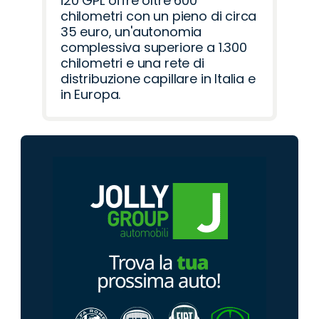
i20 GPL offre oltre 600
chilometri con un pieno di circa
35 euro, un'autonomia
complessiva superiore a 1.300
chilometri e una rete di
distribuzione capillare in Italia e
in Europa.