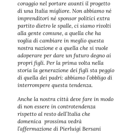
coraggio nel portare avanti il progetto
di una Italia migliore. Non abbiamo né
imprenditori né sponsor politici extra
partito dietro le spalle, ci siamo rivolti
alla gente comune, a quella che ha
voglia di cambiare in meglio questa
nostra nazione e a quella che si vuole
adoperare per dare un futuro degno ai
propri figli. Per la prima volta nella
storia la generazione dei figli sta peggio
di quella dei padri: abbiamo l’obbligo di
interrompere questa tendenza.
Anche la nostra città deve fare in modo
di non essere in controtendenza
rispetto al resto dell’Italia che
domenica prossima vedrà
l’affermazione di Pierluigi Bersani