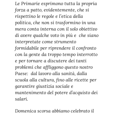
Le Primarie esprimono tutta la propria
forza a patto, evidentemente, che si
rispettino le regole e l’etica della
politica, che non si trasformino in una
mera conta interna con il solo obiettivo
di avere qualche voto in più e che siano
interpretate come strumento
formidabile per riprendere il confronto
con la gente da troppo tempo interrotto
e per tornare a discutere dei tanti
problemi che affliggono questo nostro
Paese: dal lavoro alla sanità, dalla
scuola alla cultura, fino alle ricette per
garantire giustizia sociale e
mantenimento del potere d’acquisto dei
salari.
Domenica scorsa abbiamo celebrato il