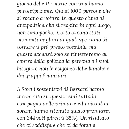
giorno delle Primarie con una buona
partecipazione. Quasi 1000 persone che
si recano a votare, in questo clima di
antipolitica che si respira in ogni luogo,
non sono poche. Certo ci sono stati
momenti migliori ai quali speriamo di
tornare il più presto possibile, ma
questo accadrà solo se rimetteremo al
centro della politica la persona e i suoi
bisogni e non le esigenze delle banche e
dei gruppi finanziari.
A Sora i sostenitori di Bersani hanno
incentrato su questi temi tutta la
campagna delle primarie ed i cittadini
sorani hanno ritenuto giusto premiarci
con 344 voti (circa il 35%). Un risultato
che ci soddisfa e che ci da forza e