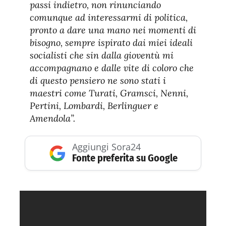
passi indietro, non rinunciando
comunque ad interessarmi di politica,
pronto a dare una mano nei momenti di
bisogno, sempre ispirato dai miei ideali
socialisti che sin dalla gioventù mi
accompagnano e dalle vite di coloro che
di questo pensiero ne sono stati i
maestri come Turati, Gramsci, Nenni,
Pertini, Lombardi, Berlinguer e
Amendola”.
Aggiungi Sora24
Fonte preferita su Google