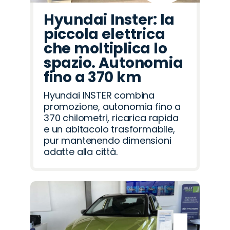
Hyundai Inster: la
piccola elettrica
che moltiplica lo
spazio. Autonomia
fino a 370 km
Hyundai INSTER combina
promozione, autonomia fino a
370 chilometri, ricarica rapida
e un abitacolo trasformabile,
pur mantenendo dimensioni
adatte alla città.