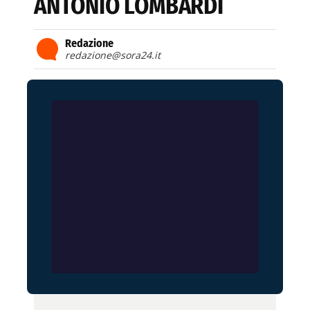
ANTONIO LOMBARDI
Redazione
redazione@sora24.it