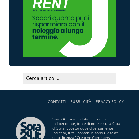
CONTATTI
PUBBLICITÀ
PRIVACY POLICY
Sora24
è una testata telematica
indipendente, fonte di notizie sulla Città
di Sora. Eccetto dove diversamente
indicato, tutti i contenuti sono rilasciati
sotto licenza "
Creative Commons