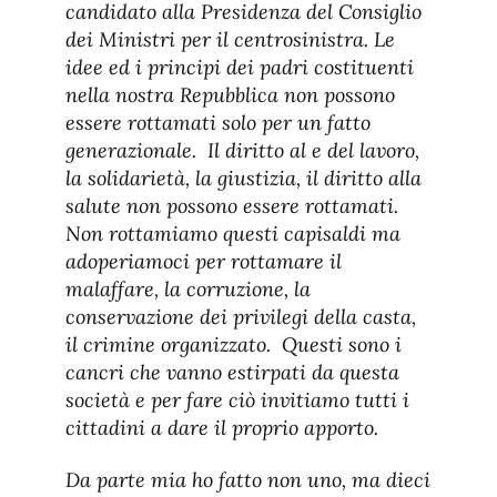
candidato alla Presidenza del Consiglio
dei Ministri per il centrosinistra. Le
idee ed i principi dei padri costituenti
nella nostra Repubblica non possono
essere rottamati solo per un fatto
generazionale. Il diritto al e del lavoro,
la solidarietà, la giustizia, il diritto alla
salute non possono essere rottamati.
Non rottamiamo questi capisaldi ma
adoperiamoci per rottamare il
malaffare, la corruzione, la
conservazione dei privilegi della casta,
il crimine organizzato. Questi sono i
cancri che vanno estirpati da questa
società e per fare ciò invitiamo tutti i
cittadini a dare il proprio apporto.
Da parte mia ho fatto non uno, ma dieci