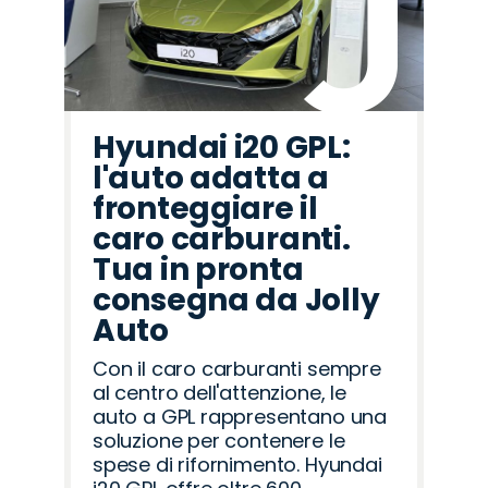
Hyundai i20 GPL:
l'auto adatta a
fronteggiare il
caro carburanti.
Tua in pronta
consegna da Jolly
Auto
Con il caro carburanti sempre
al centro dell'attenzione, le
auto a GPL rappresentano una
soluzione per contenere le
spese di rifornimento. Hyundai