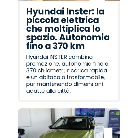
Hyundai Inster: la
piccola elettrica
che moltiplica lo
spazio. Autonomia
fino a 370 km
Hyundai INSTER combina
promozione, autonomia fino a
370 chilometri, ricarica rapida
e un abitacolo trasformabile,
pur mantenendo dimensioni
adatte alla città.