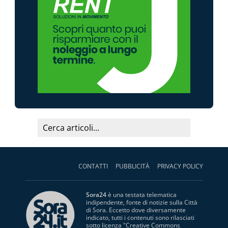
CONTATTI
PUBBLICITÀ
PRIVACY POLICY
Sora24
è una testata telematica
indipendente, fonte di notizie sulla Città
di Sora. Eccetto dove diversamente
indicato, tutti i contenuti sono rilasciati
sotto licenza "
Creative Commons