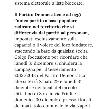
sistema elettorale a liste bloccate.
Il Partito Democratico è ad oggi
l’unico partito a base popolare
radicato nel territorio che si
differenzia dai partiti ad personam
,
impostati esclusivamente sulla
capacità o il volere del loro fondatore,
staccando la base da qualsiasi scelta.
Colgo l’occasione per ricordare che
lunedì 31 dicembre si chiuderà la
campagna per il tesseramento
2012/2013 del Partito Democratico
che si terrà Sabato 29 e lunedì 31
dicembre nei locali del circolo
cittadino di Sora in via Friuli e
domenica 30 dicembre presso i locali
del mattatoio comunale in via Napoli.