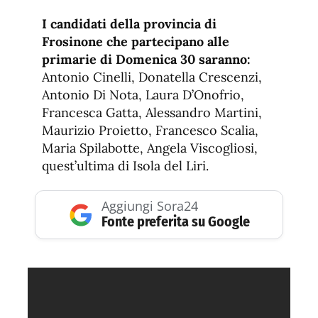
I candidati della provincia di
Frosinone che partecipano alle
primarie di Domenica 30 saranno:
Antonio Cinelli, Donatella Crescenzi,
Antonio Di Nota, Laura D’Onofrio,
Francesca Gatta, Alessandro Martini,
Maurizio Proietto, Francesco Scalia,
Maria Spilabotte, Angela Viscogliosi,
quest’ultima di Isola del Liri.
Aggiungi Sora24
Fonte preferita su Google