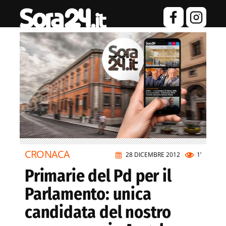
CRONACA
28 DICEMBRE 2012
1’
Primarie del Pd per il
Parlamento: unica
candidata del nostro