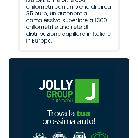
chilometri con un pieno di circa
35 euro, un'autonomia
complessiva superiore a 1.300
chilometri e una rete di
distribuzione capillare in Italia e
in Europa.