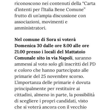
riconoscono nei contenuti della “Carta
d’intenti per l’Italia Bene Comune”
frutto di un’ampia discussione con
associazioni, movimenti e
amministratori.
Nel comune di Sora si voterà
Domenica 30 dalle ore 8.00 alle ore
21.00 presso i locali del Mattatoio
Comunale sito in via Napoli
, saranno
ammessi al voto solo gli inscritti del PD
e coloro che hanno partecipato alle
primarie del 25 novembre scorso.
L’importanza delle primarie è dovuta
principalmente per restituire ai
cittadini, almeno in parte, la possibilità
di scegliere i propri candidati, visto
che si voterà ancora con il vecchio