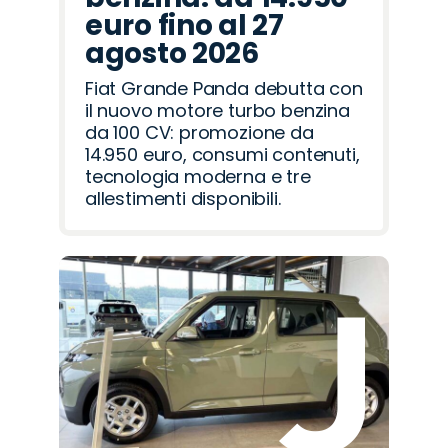
euro fino al 27
agosto 2026
Fiat Grande Panda debutta con
il nuovo motore turbo benzina
da 100 CV: promozione da
14.950 euro, consumi contenuti,
tecnologia moderna e tre
allestimenti disponibili.