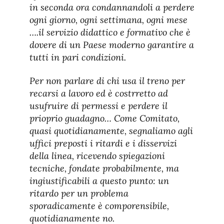
in seconda ora condannandoli a perdere
ogni giorno, ogni settimana, ogni mese
….il servizio didattico e formativo che è
dovere di un Paese moderno garantire a
tutti in pari condizioni.
Per non parlare di chi usa il treno per
recarsi a lavoro ed è costrretto ad
usufruire di permessi e perdere il
prioprio guadagno… Come Comitato,
quasi quotidianamente, segnaliamo agli
uffici preposti i ritardi e i disservizi
della linea, ricevendo spiegazioni
tecniche, fondate probabilmente, ma
ingiustificabili a questo punto: un
ritardo per un problema
sporadicamente è comporensibile,
quotidianamente no.