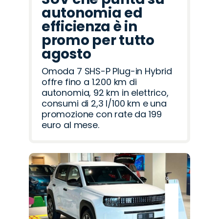
autonomia ed
efficienza è in
promo per tutto
agosto
Omoda 7 SHS-P Plug-in Hybrid
offre fino a 1.200 km di
autonomia, 92 km in elettrico,
consumi di 2,3 l/100 km e una
promozione con rate da 199
euro al mese.