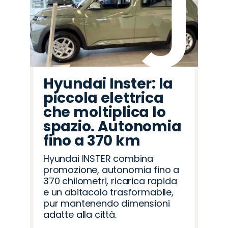
Hyundai Inster: la
piccola elettrica
che moltiplica lo
spazio. Autonomia
fino a 370 km
Hyundai INSTER combina
promozione, autonomia fino a
370 chilometri, ricarica rapida
e un abitacolo trasformabile,
pur mantenendo dimensioni
adatte alla città.