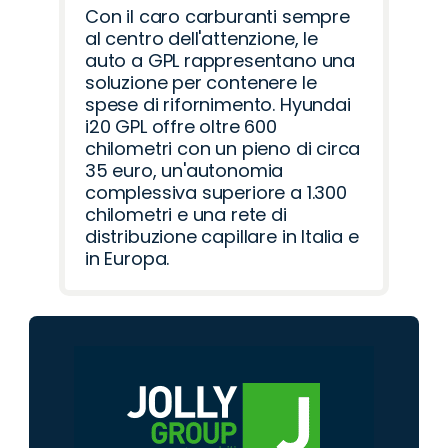
Con il caro carburanti sempre
al centro dell'attenzione, le
auto a GPL rappresentano una
soluzione per contenere le
spese di rifornimento. Hyundai
i20 GPL offre oltre 600
chilometri con un pieno di circa
35 euro, un'autonomia
complessiva superiore a 1.300
chilometri e una rete di
distribuzione capillare in Italia e
in Europa.