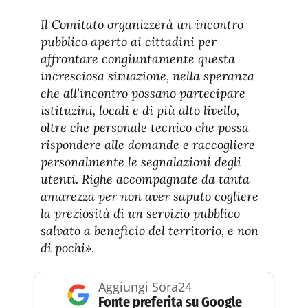
Il Comitato organizzerà un incontro
pubblico aperto ai cittadini per
affrontare congiuntamente questa
incresciosa situazione, nella speranza
che all’incontro possano partecipare
istituzini, locali e di più alto livello,
oltre che personale tecnico che possa
rispondere alle domande e raccogliere
personalmente le segnalazioni degli
utenti. Righe accompagnate da tanta
amarezza per non aver saputo cogliere
la preziosità di un servizio pubblico
salvato a beneficio del territorio, e non
di pochi»
.
Aggiungi Sora24
Fonte preferita su Google