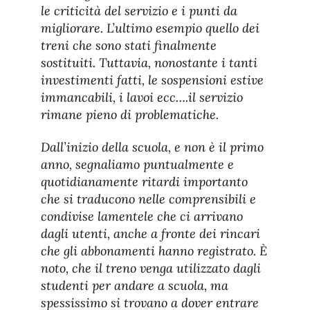
le criticità del servizio e i punti da
migliorare. L’ultimo esempio quello dei
treni che sono stati finalmente
sostituiti. Tuttavia, nonostante i tanti
investimenti fatti, le sospensioni estive
immancabili, i lavoi ecc….il servizio
rimane pieno di problematiche.
Dall’inizio della scuola, e non è il primo
anno, segnaliamo puntualmente e
quotidianamente ritardi importanto
che si traducono nelle comprensibili e
condivise lamentele che ci arrivano
dagli utenti, anche a fronte dei rincari
che gli abbonamenti hanno registrato. È
noto, che il treno venga utilizzato dagli
studenti per andare a scuola, ma
spessissimo si trovano a dover entrare