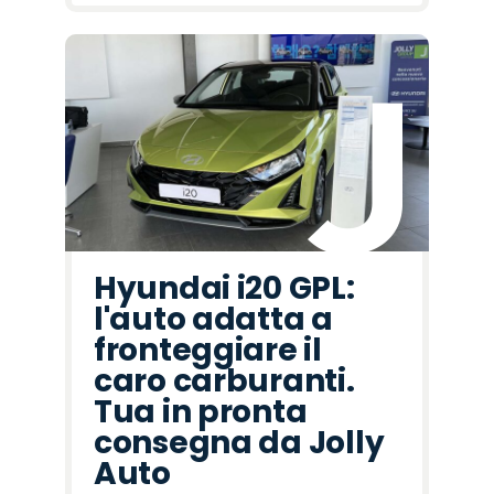
Hyundai i20 GPL:
l'auto adatta a
fronteggiare il
caro carburanti.
Tua in pronta
consegna da Jolly
Auto