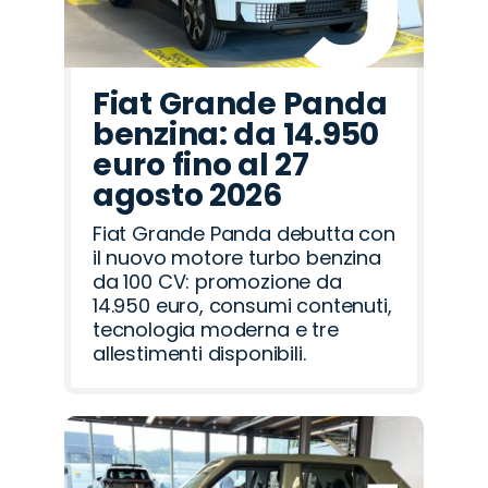
Fiat Grande Panda
benzina: da 14.950
euro fino al 27
agosto 2026
Fiat Grande Panda debutta con
il nuovo motore turbo benzina
da 100 CV: promozione da
14.950 euro, consumi contenuti,
tecnologia moderna e tre
allestimenti disponibili.