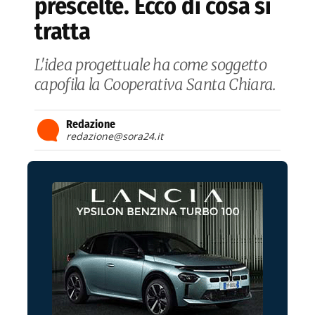
prescelte. Ecco di cosa si
tratta
L'idea progettuale ha come soggetto
capofila la Cooperativa Santa Chiara.
Redazione
redazione@sora24.it