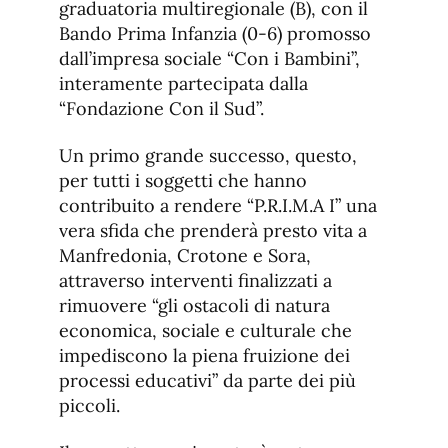
graduatoria multiregionale (B), con il
Bando Prima Infanzia (0-6) promosso
dall’impresa sociale “Con i Bambini”,
interamente partecipata dalla
“Fondazione Con il Sud”.
Un primo grande successo, questo,
per tutti i soggetti che hanno
contribuito a rendere “P.R.I.M.A I” una
vera sfida che prenderà presto vita a
Manfredonia, Crotone e Sora,
attraverso interventi finalizzati a
rimuovere “gli ostacoli di natura
economica, sociale e culturale che
impediscono la piena fruizione dei
processi educativi” da parte dei più
piccoli.