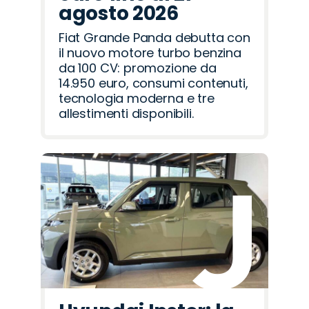
agosto 2026
Fiat Grande Panda debutta con
il nuovo motore turbo benzina
da 100 CV: promozione da
14.950 euro, consumi contenuti,
tecnologia moderna e tre
allestimenti disponibili.