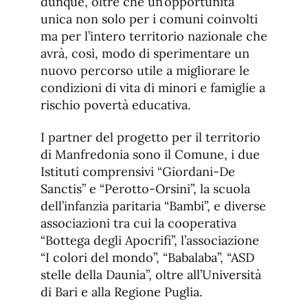
dunque, oltre che un’opportunità
unica non solo per i comuni coinvolti
ma per l’intero territorio nazionale che
avrà, così, modo di sperimentare un
nuovo percorso utile a migliorare le
condizioni di vita di minori e famiglie a
rischio povertà educativa.
I partner del progetto per il territorio
di Manfredonia sono il Comune, i due
Istituti comprensivi “Giordani-De
Sanctis” e “Perotto-Orsini”, la scuola
dell’infanzia paritaria “Bambi”, e diverse
associazioni tra cui la cooperativa
“Bottega degli Apocrifi”, l’associazione
“I colori del mondo”, “Babalaba”, “ASD
stelle della Daunia”, oltre all’Università
di Bari e alla Regione Puglia.