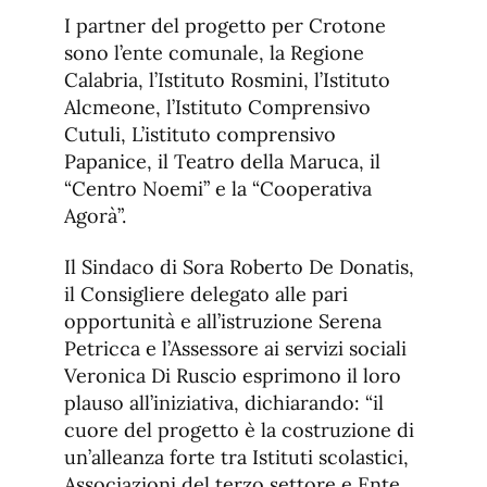
I partner del progetto per Crotone
sono l’ente comunale, la Regione
Calabria, l’Istituto Rosmini, l’Istituto
Alcmeone, l’Istituto Comprensivo
Cutuli, L’istituto comprensivo
Papanice, il Teatro della Maruca, il
“Centro Noemi” e la “Cooperativa
Agorà”.
Il Sindaco di Sora Roberto De Donatis,
il Consigliere delegato alle pari
opportunità e all’istruzione Serena
Petricca e l’Assessore ai servizi sociali
Veronica Di Ruscio esprimono il loro
plauso all’iniziativa, dichiarando: “il
cuore del progetto è la costruzione di
un’alleanza forte tra Istituti scolastici,
Associazioni del terzo settore e Ente