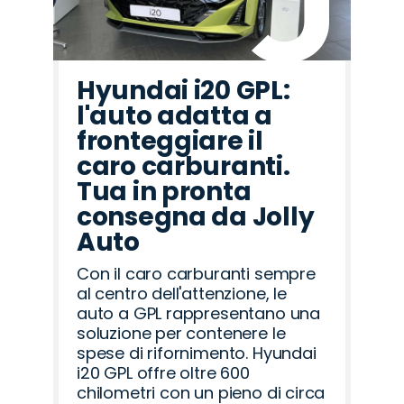
Hyundai i20 GPL:
l'auto adatta a
fronteggiare il
caro carburanti.
Tua in pronta
consegna da Jolly
Auto
Con il caro carburanti sempre
al centro dell'attenzione, le
auto a GPL rappresentano una
soluzione per contenere le
spese di rifornimento. Hyundai
i20 GPL offre oltre 600
chilometri con un pieno di circa