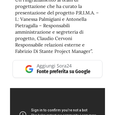
progettazione che ha curato la
presentazione del progetto P.R.I.M.A. –
I.: Vanessa Palmigiani e Antonella
Pietragalla – Responsabili
amministrazione e segreteria di
progetto, Claudio Cervoni
Responsabile relazioni esterne e
Fabrizio Di Stante Project Manager”.
Aggiungi Sora24
Fonte preferita su Google