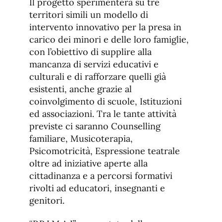
Il progetto sperimenterà su tre
territori simili un modello di
intervento innovativo per la presa in
carico dei minori e delle loro famiglie,
con l’obiettivo di supplire alla
mancanza di servizi educativi e
culturali e di rafforzare quelli già
esistenti, anche grazie al
coinvolgimento di scuole, Istituzioni
ed associazioni. Tra le tante attività
previste ci saranno Counselling
familiare, Musicoterapia,
Psicomotricità, Espressione teatrale
oltre ad iniziative aperte alla
cittadinanza e a percorsi formativi
rivolti ad educatori, insegnanti e
genitori.