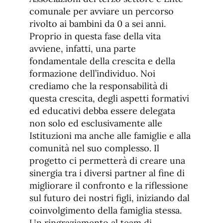
comunale per avviare un percorso
rivolto ai bambini da 0 a sei anni.
Proprio in questa fase della vita
avviene, infatti, una parte
fondamentale della crescita e della
formazione dell’individuo. Noi
crediamo che la responsabilità di
questa crescita, degli aspetti formativi
ed educativi debba essere delegata
non solo ed esclusivamente alle
Istituzioni ma anche alle famiglie e alla
comunità nel suo complesso. Il
progetto ci permetterà di creare una
sinergia tra i diversi partner al fine di
migliorare il confronto e la riflessione
sul futuro dei nostri figli, iniziando dal
coinvolgimento della famiglia stessa.
Un ringraziamento al team di