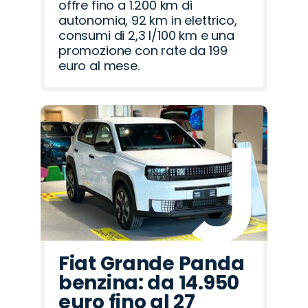
offre fino a 1.200 km di
autonomia, 92 km in elettrico,
consumi di 2,3 l/100 km e una
promozione con rate da 199
euro al mese.
Fiat Grande Panda
benzina: da 14.950
euro fino al 27