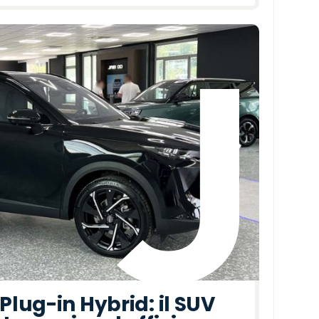
lug-in Hybrid: il SUV