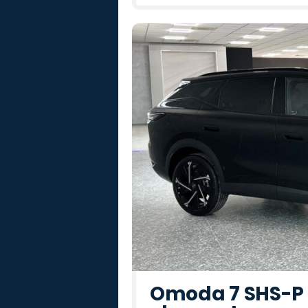
Omoda 7 SHS-P P