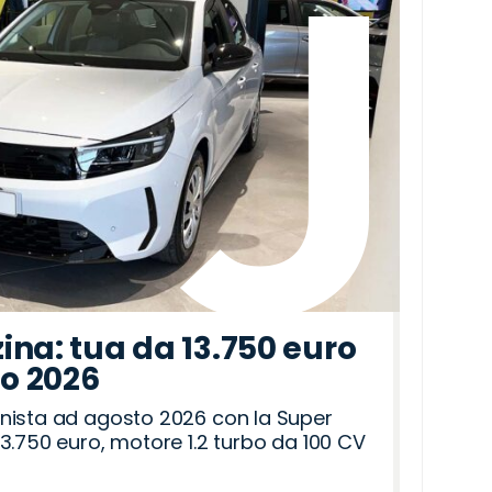
ina: tua da 13.750 euro
to 2026
nista ad agosto 2026 con la Super
3.750 euro, motore 1.2 turbo da 100 CV