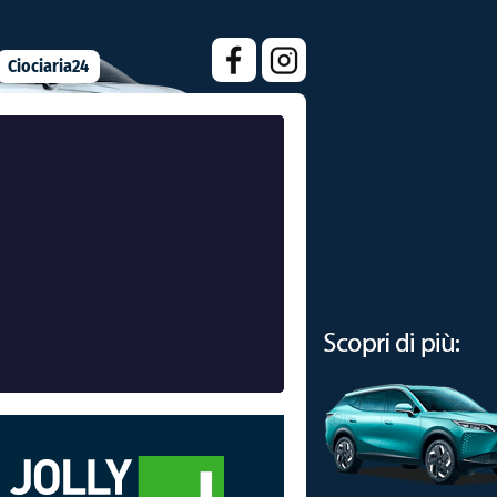
Ciociaria24