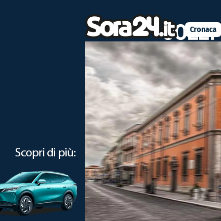
Cronaca